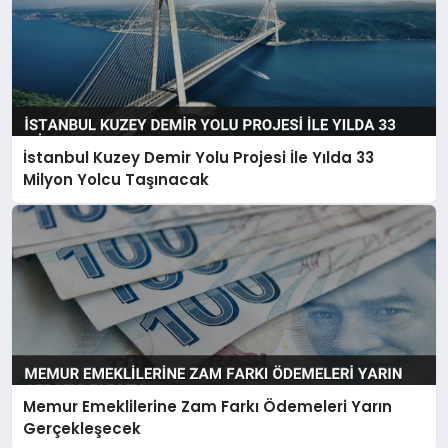
İstanbul Kuzey Demir Yolu Projesi İle Yılda 33
Milyon Yolcu Taşınacak
Memur Emeklilerine Zam Farkı Ödemeleri Yarın
Gerçekleşecek