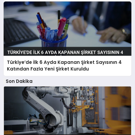
Türkiye’de İlk 6 Ayda Kapanan Şirket Sayısının 4
Katından Fazla Yeni Şirket Kuruldu
Son Dakika