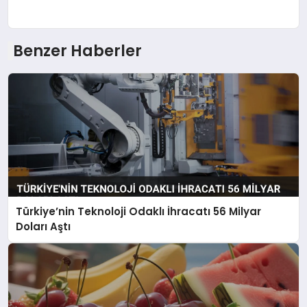
Benzer Haberler
Türkiye’nin Teknoloji Odaklı İhracatı 56 Milyar
Doları Aştı