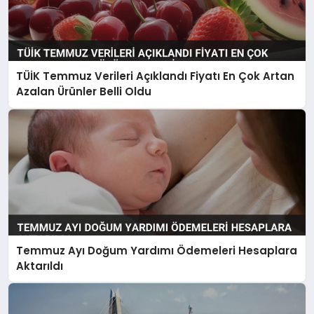
TÜİK Temmuz Verileri Açıklandı Fiyatı En Çok Artan
Azalan Ürünler Belli Oldu
Temmuz Ayı Doğum Yardımı Ödemeleri Hesaplara
Aktarıldı