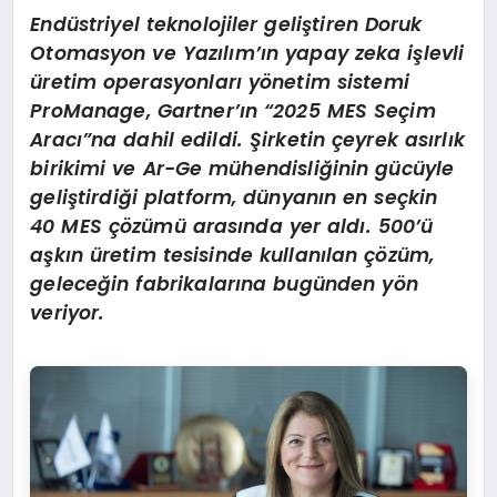
Endüstriyel teknolojiler geliştiren Doruk
Otomasyon ve Yazılım’ın yapay zeka işlevli
üretim operasyonları yönetim sistemi
ProManage, Gartner’ın “2025 MES Seçim
Aracı”na dahil edildi. Şirketin çeyrek asırlık
birikimi ve Ar-Ge mühendisliğinin gücüyle
geliştirdiği platform, dünyanın en seçkin
40 MES çözümü arasında yer aldı. 500’ü
aşkın üretim tesisinde kullanılan çözüm,
geleceğin fabrikalarına bugünden yön
veriyor.