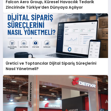
Falcon Aero Group, Küresel Havacılık Tedarik
Zincirinde Türkiye’den Dünyaya Açılıyor
Üretici ve Toptancılar Dijital Sipariş Süreçlerini
Nasıl Yönetmeli?