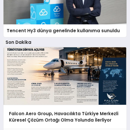
Tencent Hy3 dünya genelinde kullanıma sunuldu
Son Dakika
Falcon Aero Group, Havacılıkta Türkiye Merkezli
Küresel Çözüm Ortağı Olma Yolunda İlerliyor