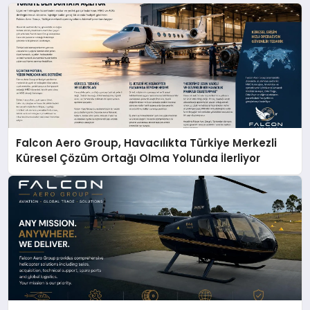
Falcon Aero Group, Havacılıkta Türkiye Merkezli
Küresel Çözüm Ortağı Olma Yolunda İlerliyor