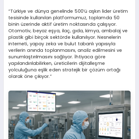
“Türkiye ve dünya genelinde 500’ü aşkın lider üretim
tesisinde kullanılan platformumuz, toplamda 50
binin üzerinde aktif üretim noktasında çalışıyor.
Otomotiv, beyaz eşya, ilaç, gıda, kimya, ambalaj ve
plastik gibi birçok sektörde kullanılıyor. Nesnelerin
interneti, yapay zeka ve bulut tabanlı yapısıyla
verilerin anında toplanmasını, analiz edilmesini ve
sunumlaştırılmasını sağlıyor. İhtiyaca göre
yapılandırılabilirken, üreticilerin dijitalleşme
yolculuğuna eşlik eden stratejik bir çözüm ortağı
olarak öne çıkıyor.”