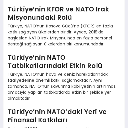
Türkiye’nin KFOR ve NATO Irak
Misyonundaki Rolü
Türkiye, NATO’nun Kosova Gücü’ne (KFOR) en fazla
katkı sağlayan ülkelerden biridir. Ayrıca, 2018’de
başlatılan NATO Irak Misyonu’nda en fazla personel
desteği sağlayan ülkelerden biri konumundadır.
Türkiye’nin NATO
Tatbikatlarındaki Etkin Rolü
Türkiye, NATO’nun hava ve deniz harekatlarındaki
faaliyetlerine önemli katkı sağlamaktadır. Aynı
zamanda, NATO’nun savunma kabiliyetinin artırılması
amacıyla yapılan tatbikatlarda etkin bir şekilde yer
almaktadır.
Türkiye’nin NATO’daki Yeri ve
Finansal Katkıları