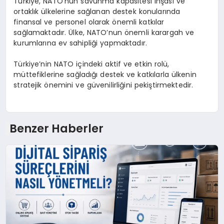
Türkiye, NATO’nun savunma kapasitesi inşası ve
ortaklık ülkelerine sağlanan destek konularında
finansal ve personel olarak önemli katkılar
sağlamaktadır. Ülke, NATO’nun önemli karargah ve
kurumlarına ev sahipliği yapmaktadır.
Türkiye’nin NATO içindeki aktif ve etkin rolü,
müttefiklerine sağladığı destek ve katkılarla ülkenin
stratejik önemini ve güvenilirliğini pekiştirmektedir.
Benzer Haberler