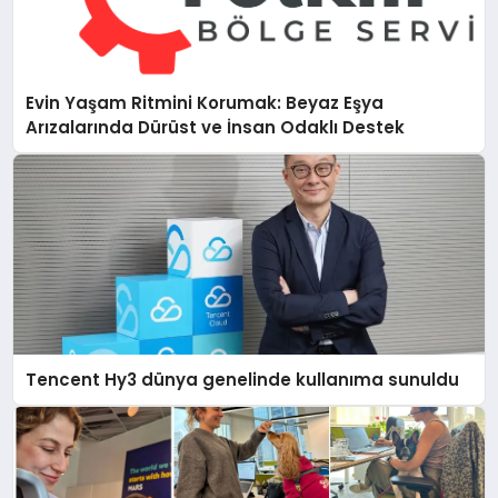
Evin Yaşam Ritmini Korumak: Beyaz Eşya
Arızalarında Dürüst ve İnsan Odaklı Destek
Tencent Hy3 dünya genelinde kullanıma sunuldu