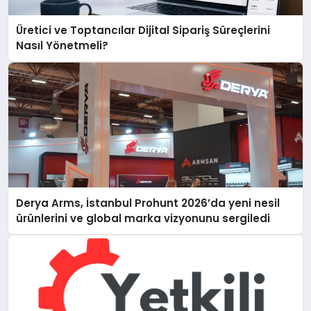
Üretici ve Toptancılar Dijital Sipariş Süreçlerini
Nasıl Yönetmeli?
Derya Arms, İstanbul Prohunt 2026’da yeni nesil
ürünlerini ve global marka vizyonunu sergiledi