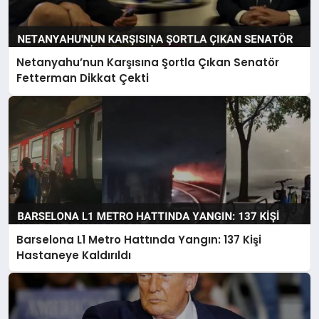
Netanyahu’nun Karşısına Şortla Çıkan Senatör
Fetterman Dikkat Çekti
Barselona L1 Metro Hattında Yangın: 137 Kişi
Hastaneye Kaldırıldı