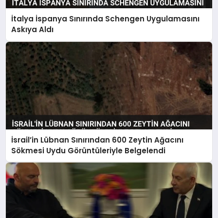
İtalya İspanya Sınırında Schengen Uygulamasını
Askıya Aldı
İsrail’in Lübnan Sınırından 600 Zeytin Ağacını
Sökmesi Uydu Görüntüleriyle Belgelendi