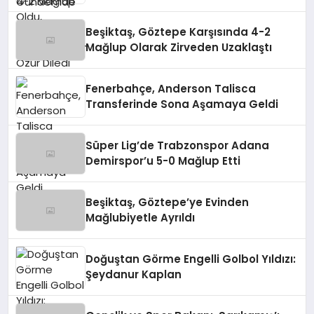
Diledi
Beşiktaş, Göztepe Karşısında 4-2
Mağlup Olarak Zirveden Uzaklaştı
Fenerbahçe, Anderson Talisca
Transferinde Sona Aşamaya Geldi
Süper Lig’de Trabzonspor Adana
Demirspor’u 5-0 Mağlup Etti
Beşiktaş, Göztepe’ye Evinden
Mağlubiyetle Ayrıldı
Doğuştan Görme Engelli Golbol Yıldızı:
Şeydanur Kaplan