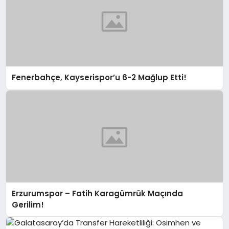
Fenerbahçe, Kayserispor’u 6-2 Mağlup Etti!
Erzurumspor – Fatih Karagümrük Maçında
Gerilim!