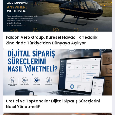
Falcon Aero Group, Küresel Havacılık Tedarik
Zincirinde Türkiye’den Dünyaya Açılıyor
Üretici ve Toptancılar Dijital Sipariş Süreçlerini
Nasıl Yönetmeli?