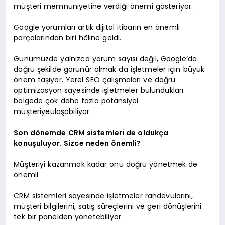
müşteri memnuniyetine verdiği önemi gösteriyor.
Google yorumları artık dijital itibarın en önemli
parçalarından biri hâline geldi.
Günümüzde yalnızca yorum sayısı değil, Google’da
doğru şekilde görünür olmak da işletmeler için büyük
önem taşıyor. Yerel SEO çalışmaları ve doğru
optimizasyon sayesinde işletmeler bulundukları
bölgede çok daha fazla potansiyel
müşteriyeulaşabiliyor.
Son dönemde CRM sistemleri de oldukça
konuşuluyor. Sizce neden önemli?
Müşteriyi kazanmak kadar onu doğru yönetmek de
önemli.
CRM sistemleri sayesinde işletmeler randevularını,
müşteri bilgilerini, satış süreçlerini ve geri dönüşlerini
tek bir panelden yönetebiliyor.