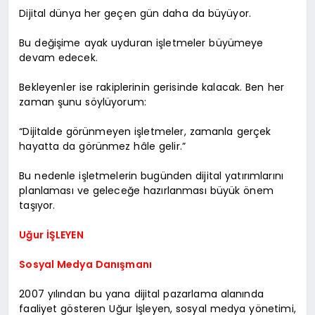
Dijital dünya her geçen gün daha da büyüyor.
Bu değişime ayak uyduran işletmeler büyümeye
devam edecek.
Bekleyenler ise rakiplerinin gerisinde kalacak. Ben her
zaman şunu söylüyorum:
“Dijitalde görünmeyen işletmeler, zamanla gerçek
hayatta da görünmez hâle gelir.”
Bu nedenle işletmelerin bugünden dijital yatırımlarını
planlaması ve geleceğe hazırlanması büyük önem
taşıyor.
Uğur İŞLEYEN
Sosyal Medya Danışmanı
2007 yılından bu yana dijital pazarlama alanında
faaliyet gösteren Uğur İşleyen, sosyal medya yönetimi,