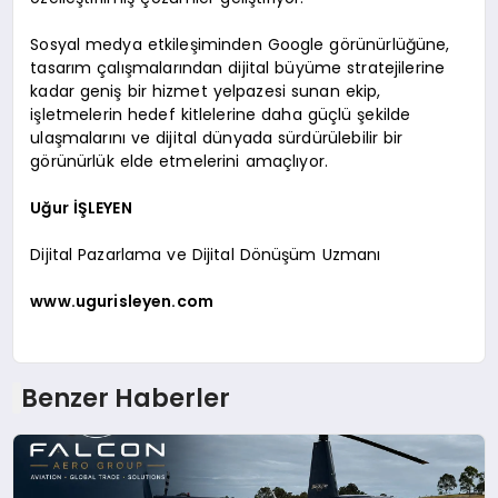
Sosyal medya etkileşiminden Google görünürlüğüne,
tasarım çalışmalarından dijital büyüme stratejilerine
kadar geniş bir hizmet yelpazesi sunan ekip,
işletmelerin hedef kitlelerine daha güçlü şekilde
ulaşmalarını ve dijital dünyada sürdürülebilir bir
görünürlük elde etmelerini amaçlıyor.
Uğur İŞLEYEN
Dijital Pazarlama ve Dijital Dönüşüm Uzmanı
www.ugurisleyen.com
Benzer Haberler