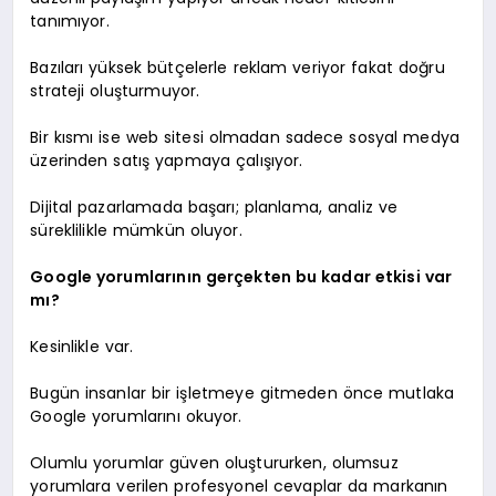
tanımıyor.
Bazıları yüksek bütçelerle reklam veriyor fakat doğru
strateji oluşturmuyor.
Bir kısmı ise web sitesi olmadan sadece sosyal medya
üzerinden satış yapmaya çalışıyor.
Dijital pazarlamada başarı; planlama, analiz ve
süreklilikle mümkün oluyor.
Google yorumlarının gerçekten bu kadar etkisi var
mı?
Kesinlikle var.
Bugün insanlar bir işletmeye gitmeden önce mutlaka
Google yorumlarını okuyor.
Olumlu yorumlar güven oluştururken, olumsuz
yorumlara verilen profesyonel cevaplar da markanın