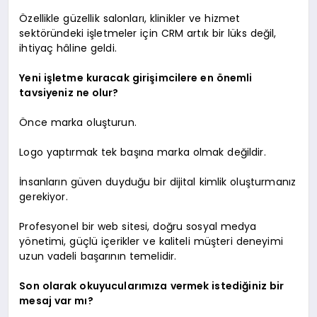
Özellikle güzellik salonları, klinikler ve hizmet
sektöründeki işletmeler için CRM artık bir lüks değil,
ihtiyaç hâline geldi.
Yeni işletme kuracak girişimcilere en önemli
tavsiyeniz ne olur?
Önce marka oluşturun.
Logo yaptırmak tek başına marka olmak değildir.
İnsanların güven duyduğu bir dijital kimlik oluşturmanız
gerekiyor.
Profesyonel bir web sitesi, doğru sosyal medya
yönetimi, güçlü içerikler ve kaliteli müşteri deneyimi
uzun vadeli başarının temelidir.
Son olarak okuyucularımıza vermek istediğiniz bir
mesaj var mı?