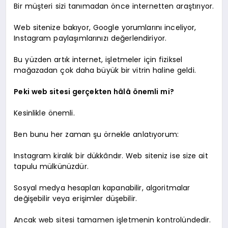
Bir müşteri sizi tanımadan önce internetten araştırıyor.
Web sitenize bakıyor, Google yorumlarını inceliyor,
Instagram paylaşımlarınızı değerlendiriyor.
Bu yüzden artık internet, işletmeler için fiziksel
mağazadan çok daha büyük bir vitrin haline geldi.
Peki web sitesi gerçekten hâlâ önemli mi?
Kesinlikle önemli.
Ben bunu her zaman şu örnekle anlatıyorum:
Instagram kiralık bir dükkândır. Web siteniz ise size ait
tapulu mülkünüzdür.
Sosyal medya hesapları kapanabilir, algoritmalar
değişebilir veya erişimler düşebilir.
Ancak web sitesi tamamen işletmenin kontrolündedir.