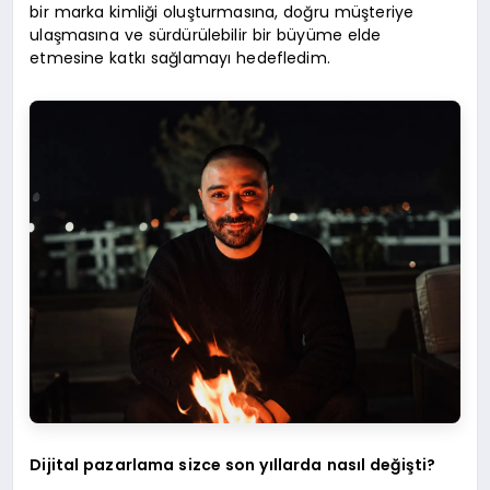
bir marka kimliği oluşturmasına, doğru müşteriye
ulaşmasına ve sürdürülebilir bir büyüme elde
etmesine katkı sağlamayı hedefledim.
Dijital pazarlama sizce son yıllarda nasıl değişti?