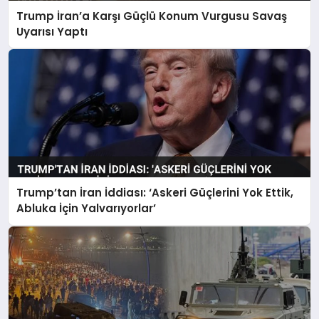
Trump İran’a Karşı Güçlü Konum Vurgusu Savaş
Uyarısı Yaptı
Trump’tan İran İddiası: ‘Askeri Güçlerini Yok Ettik,
Abluka İçin Yalvarıyorlar’