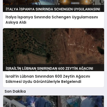
İtalya İspanya Sınırında Schengen Uygulamasını
Askıya Aldı
İsrail’in Lübnan Sınırından 600 Zeytin Ağacını
Sökmesi Uydu Görüntüleriyle Belgelendi
Son Dakika