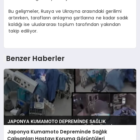
Bu gelişmeler, Rusya ve Ukrayna arasındaki gerilimi
artırırken, tarafların anlaşma şartlarına ne kadar sadık
kaldığı ise uluslararası toplum tarafından yakından
takip ediliyor.
Benzer Haberler
Japonya Kumamoto Depreminde Sağlık
Çalışanları Hastayı Koruma Görüntüleri