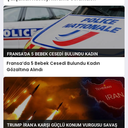
Fransa’da 5 Bebek Cesedi Bulundu Kadın
Gözaltına Alındı