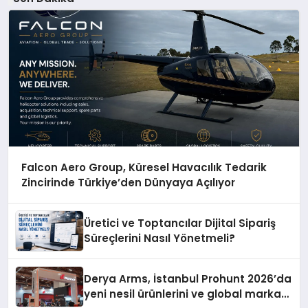
Falcon Aero Group, Küresel Havacılık Tedarik
Zincirinde Türkiye’den Dünyaya Açılıyor
Üretici ve Toptancılar Dijital Sipariş
Süreçlerini Nasıl Yönetmeli?
Derya Arms, İstanbul Prohunt 2026’da
yeni nesil ürünlerini ve global marka