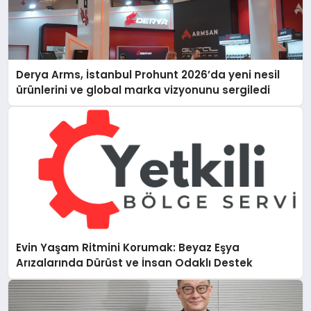
Derya Arms, İstanbul Prohunt 2026’da yeni nesil
ürünlerini ve global marka vizyonunu sergiledi
Evin Yaşam Ritmini Korumak: Beyaz Eşya
Arızalarında Dürüst ve İnsan Odaklı Destek