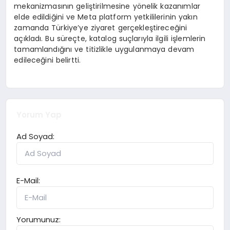
mekanizmasının geliştirilmesine yönelik kazanımlar
elde edildiğini ve Meta platform yetkililerinin yakın
zamanda Türkiye’ye ziyaret gerçekleştireceğini
açıkladı. Bu süreçte, katalog suçlarıyla ilgili işlemlerin
tamamlandığını ve titizlikle uygulanmaya devam
edileceğini belirtti.
Yorum Yap
Ad Soyad:
E-Mail:
Yorumunuz: