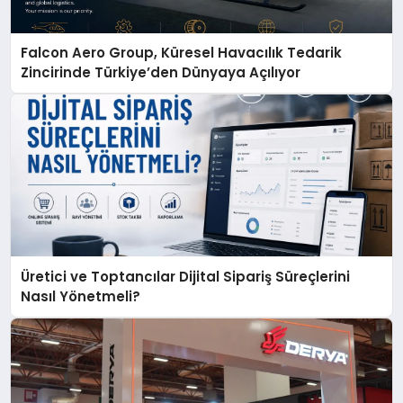
Falcon Aero Group, Küresel Havacılık Tedarik
Zincirinde Türkiye’den Dünyaya Açılıyor
Üretici ve Toptancılar Dijital Sipariş Süreçlerini
Nasıl Yönetmeli?