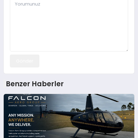
Gönder
Benzer Haberler