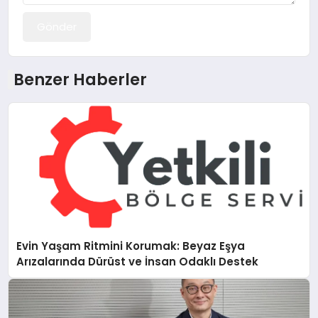
Gönder
Benzer Haberler
Evin Yaşam Ritmini Korumak: Beyaz Eşya
Arızalarında Dürüst ve İnsan Odaklı Destek