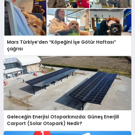
Mars Türkiye’den “Köpeğini İşe Götür Haftası”
çağrısı
Geleceğin Enerjisi Otoparkınızda: Güneş Enerjili
Carport (Solar Otopark) Nedir?