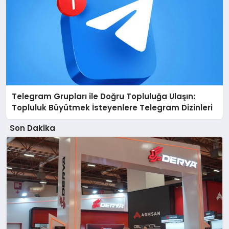
Telegram Grupları ile Doğru Topluluğa Ulaşın:
Topluluk Büyütmek İsteyenlere Telegram Dizinleri
Son Dakika