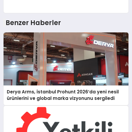
Benzer Haberler
Derya Arms, İstanbul Prohunt 2026’da yeni nesil
ürünlerini ve global marka vizyonunu sergiledi