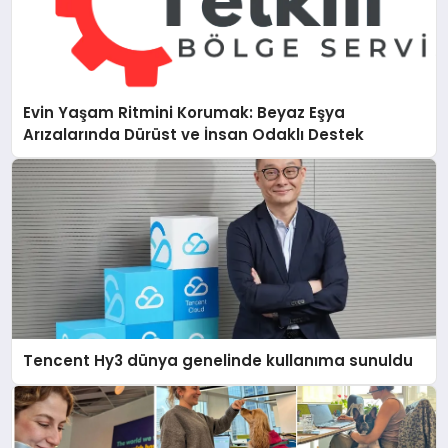
Evin Yaşam Ritmini Korumak: Beyaz Eşya
Arızalarında Dürüst ve İnsan Odaklı Destek
Tencent Hy3 dünya genelinde kullanıma sunuldu