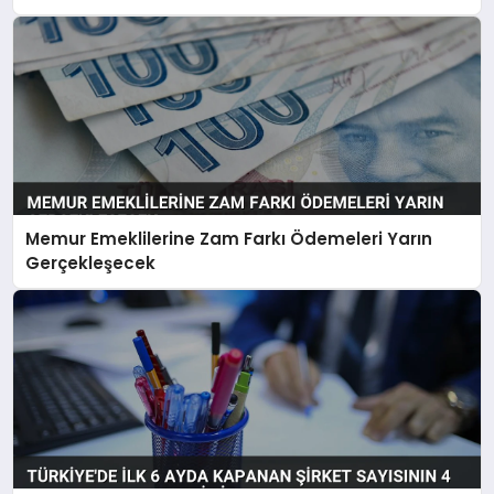
Memur Emeklilerine Zam Farkı Ödemeleri Yarın
Gerçekleşecek