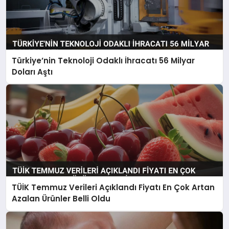
Türkiye’nin Teknoloji Odaklı İhracatı 56 Milyar
Doları Aştı
TÜİK Temmuz Verileri Açıklandı Fiyatı En Çok Artan
Azalan Ürünler Belli Oldu