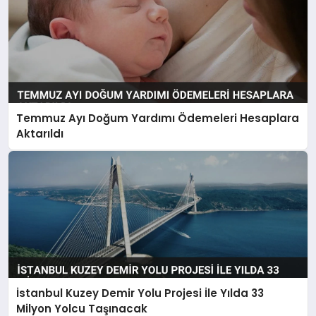
Temmuz Ayı Doğum Yardımı Ödemeleri Hesaplara
Aktarıldı
İstanbul Kuzey Demir Yolu Projesi İle Yılda 33
Milyon Yolcu Taşınacak