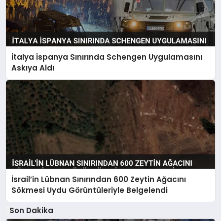
İtalya İspanya Sınırında Schengen Uygulamasını
Askıya Aldı
İsrail’in Lübnan Sınırından 600 Zeytin Ağacını
Sökmesi Uydu Görüntüleriyle Belgelendi
Son Dakika