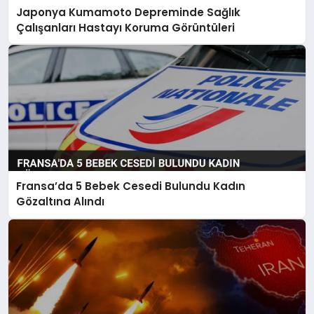
Japonya Kumamoto Depreminde Sağlık
Çalışanları Hastayı Koruma Görüntüleri
Fransa’da 5 Bebek Cesedi Bulundu Kadın
Gözaltına Alındı