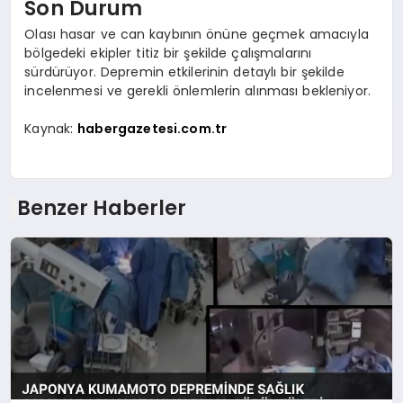
Son Durum
Olası hasar ve can kaybının önüne geçmek amacıyla
bölgedeki ekipler titiz bir şekilde çalışmalarını
sürdürüyor. Depremin etkilerinin detaylı bir şekilde
incelenmesi ve gerekli önlemlerin alınması bekleniyor.
Kaynak:
habergazetesi.com.tr
Benzer Haberler