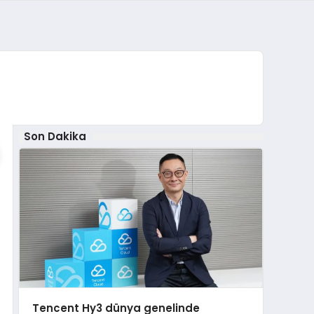
Son Dakika
Tencent Hy3 dünya genelinde