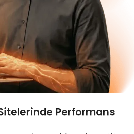
Sitelerinde Performans