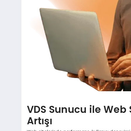
VDS Sunucu ile Web 
Artışı