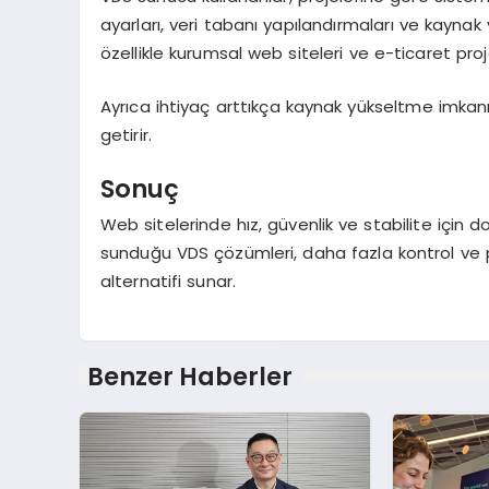
ayarları, veri tabanı yapılandırmaları ve kaynak
özellikle kurumsal web siteleri ve e-ticaret proje
Ayrıca ihtiyaç arttıkça kaynak yükseltme imkanı
getirir.
Sonuç
Web sitelerinde hız, güvenlik ve stabilite için
sunduğu VDS çözümleri, daha fazla kontrol ve pe
alternatifi sunar.
Benzer Haberler