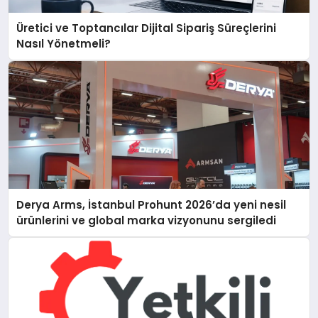
Üretici ve Toptancılar Dijital Sipariş Süreçlerini
Nasıl Yönetmeli?
Derya Arms, İstanbul Prohunt 2026’da yeni nesil
ürünlerini ve global marka vizyonunu sergiledi