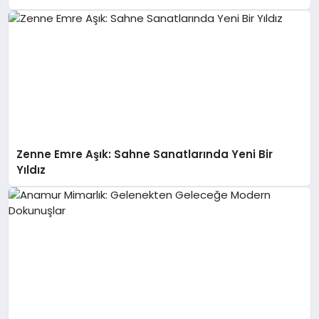
Zenne Emre Aşık: Sahne Sanatlarında Yeni Bir
Yıldız