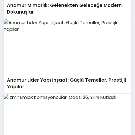
Anamur Mimarlık: Gelenekten Geleceğe Modern
Dokunuşlar
Anamur Lider Yapı İnşaat: Güçlü Temeller, Prestijli
Yapılar