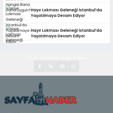
Hayır Lokması Geleneği İstanbul’da
Yaşatılmaya Devam Ediyor
Hayır Lokması Geleneği İstanbul’da
Yaşatılmaya Devam Ediyor
İzmir' de Haberin Doğru Adresi