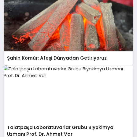
Şahin Kömür: Ateşi Dünyadan Getiriyoruz
Talatpaşa Laboratuvarlar Grubu Biyokimya
Uzmanı Prof. Dr. Ahmet Var