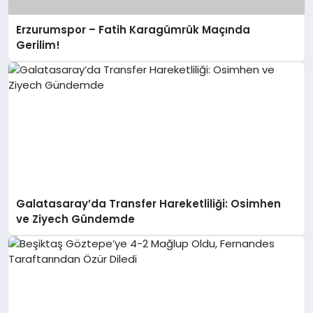
Erzurumspor – Fatih Karagümrük Maçında
Gerilim!
Galatasaray’da Transfer Hareketliliği: Osimhen
ve Ziyech Gündemde