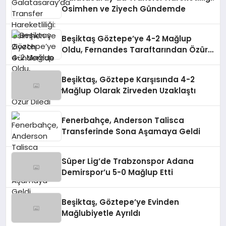
Osimhen ve Ziyech Gündemde
Beşiktaş Göztepe’ye 4-2 Mağlup
Oldu, Fernandes Taraftarından Özür
Diledi
Beşiktaş, Göztepe Karşısında 4-2
Mağlup Olarak Zirveden Uzaklaştı
Fenerbahçe, Anderson Talisca
Transferinde Sona Aşamaya Geldi
Süper Lig’de Trabzonspor Adana
Demirspor’u 5-0 Mağlup Etti
Beşiktaş, Göztepe’ye Evinden
Mağlubiyetle Ayrıldı