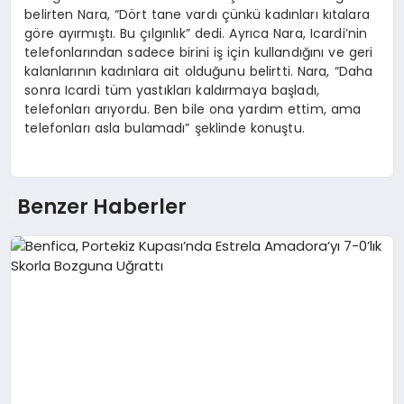
belirten Nara, “Dört tane vardı çünkü kadınları kıtalara
göre ayırmıştı. Bu çılgınlık” dedi. Ayrıca Nara, Icardi’nin
telefonlarından sadece birini iş için kullandığını ve geri
kalanlarının kadınlara ait olduğunu belirtti. Nara, “Daha
sonra Icardi tüm yastıkları kaldırmaya başladı,
telefonları arıyordu. Ben bile ona yardım ettim, ama
telefonları asla bulamadı” şeklinde konuştu.
Benzer Haberler