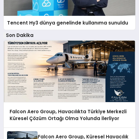
Tencent Hy3 dünya genelinde kullanıma sunuldu
Son Dakika
Falcon Aero Group, Havacılıkta Türkiye Merkezli
Küresel Çözüm Ortağı Olma Yolunda İlerliyor
Falcon Aero Group, Küresel Havacılık