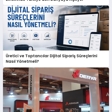
Üretici ve Toptancılar Dijital Sipariş Süreçlerini
Nasıl Yönetmeli?