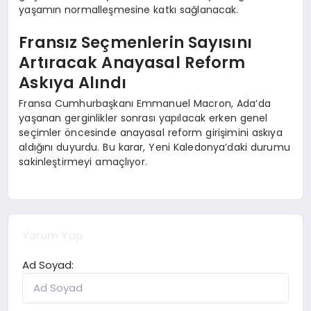
yaşamın normalleşmesine katkı sağlanacak.
Fransız Seçmenlerin Sayısını
Artıracak Anayasal Reform
Askıya Alındı
Fransa Cumhurbaşkanı Emmanuel Macron, Ada’da
yaşanan gerginlikler sonrası yapılacak erken genel
seçimler öncesinde anayasal reform girişimini askıya
aldığını duyurdu. Bu karar, Yeni Kaledonya’daki durumu
sakinleştirmeyi amaçlıyor.
Yorum Yap
Ad Soyad: