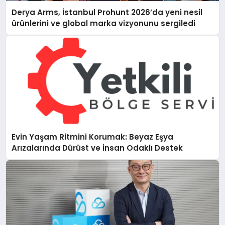
Derya Arms, İstanbul Prohunt 2026’da yeni nesil
ürünlerini ve global marka vizyonunu sergiledi
Evin Yaşam Ritmini Korumak: Beyaz Eşya
Arızalarında Dürüst ve İnsan Odaklı Destek