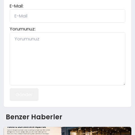
E-Mail:
Yorumunuz:
Gönder
Benzer Haberler