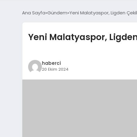
Ana Sayfa
Gündem
Yeni Malatyaspor, Ligden Çek
Yeni Malatyaspor, Ligde
haberci
20 Ekim 2024