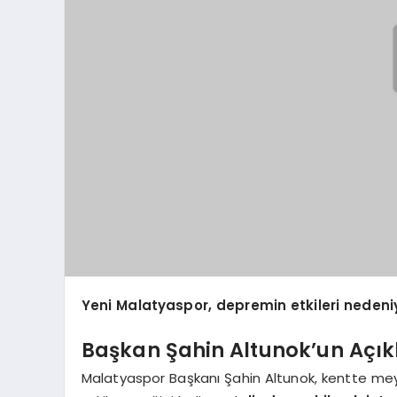
Yeni Malatyaspor, depremin etkileri nedeni
Başkan Şahin Altunok’un Açık
Malatyaspor Başkanı Şahin Altunok, kentte me