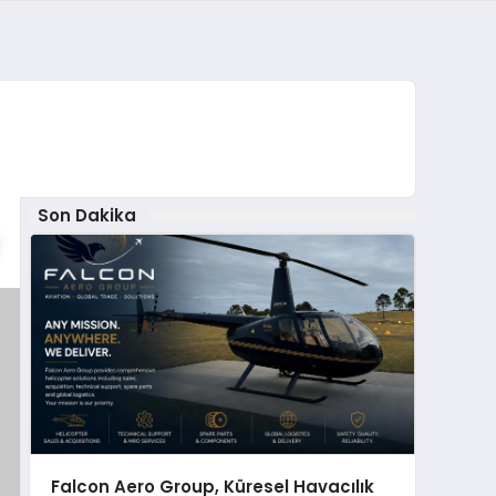
Son Dakika
Falcon Aero Group, Küresel Havacılık