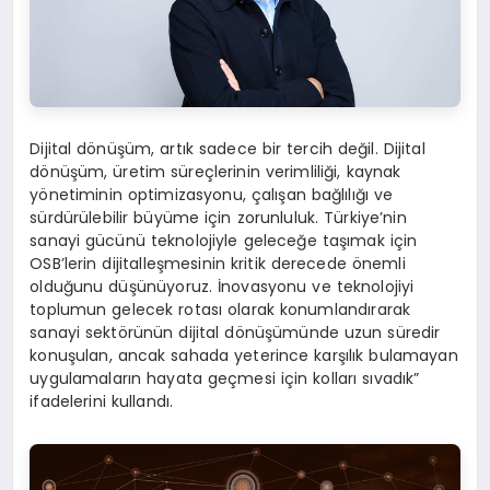
Dijital dönüşüm, artık sadece bir tercih değil. Dijital
dönüşüm, üretim süreçlerinin verimliliği, kaynak
yönetiminin optimizasyonu, çalışan bağlılığı ve
sürdürülebilir büyüme için zorunluluk. Türkiye’nin
sanayi gücünü teknolojiyle geleceğe taşımak için
OSB’lerin dijitalleşmesinin kritik derecede önemli
olduğunu düşünüyoruz. İnovasyonu ve teknolojiyi
toplumun gelecek rotası olarak konumlandırarak
sanayi sektörünün dijital dönüşümünde uzun süredir
konuşulan, ancak sahada yeterince karşılık bulamayan
uygulamaların hayata geçmesi için kolları sıvadık”
ifadelerini kullandı.