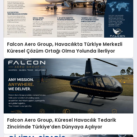
Falcon Aero Group, Havacılıkta Türkiye Merkezli
Küresel Çözüm Ortağı Olma Yolunda İlerliyor
Falcon Aero Group, Küresel Havacılık Tedarik
Zincirinde Türkiye’den Dünyaya Açılıyor