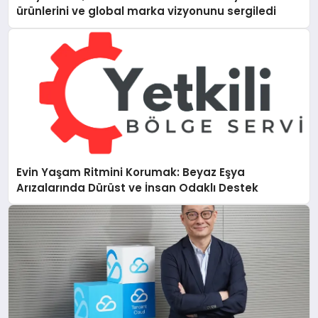
ürünlerini ve global marka vizyonunu sergiledi
Evin Yaşam Ritmini Korumak: Beyaz Eşya
Arızalarında Dürüst ve İnsan Odaklı Destek