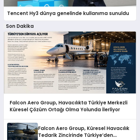
Tencent Hy3 dünya genelinde kullanıma sunuldu
Son Dakika
Falcon Aero Group, Havacılıkta Türkiye Merkezli
Küresel Çözüm Ortağı Olma Yolunda İlerliyor
Falcon Aero Group, Küresel Havacılık
Tedarik Zincirinde Türkiye’den