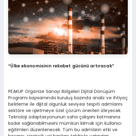
“Ü
lke ekonomisinin rekabet gücünü artıracak”
PEAKUP Organize Sanayi Bölgeleri Dijital Dönüşüm
Programı kapsamında kuruluş bazında analiz ve ihtiyaç
belirleme ile dijital olgunluk seviyesi tespiti adımlarını
sektöre ve işletmeye özel çözüm önerileri izleyecek.
Teknoloji adaptasyonunun saha çalışanı katmanına
kadar sağlanabilmesini mümkün kılmak için kullanıcı
eğitimleri düzenlenecek. Tüm bu adımların etki ve