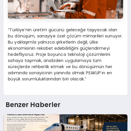
“Türkiye’nin üretim gücünü geleceğe taşıyacak olan
bu dönüşüm, sanayiye özel çözüm mimarileri sunuyor.
Bu yaklaşımla yalnızca şirketlerin değil, ülke
ekonomisinin rekabet edebilirliğini güçlendirmeyi
hedefliyoruz. Proje boyunca teknoloji çözümlerini
sahaya taşımak, analizden uygulamaya tüm
süreçlerde rehberlik etmek ve bu dönüşümün her
adımında sanayicinin yanında olmak PEAKUP’ın en
büyük sorumluluklarından biri olacak.”
Benzer Haberler