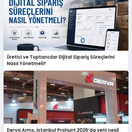
Üretici ve Toptancılar Dijital Sipariş Süreçlerini
Nasıl Yönetmeli?
Derya Arms, İstanbul Prohunt 2026’da yeni nesil