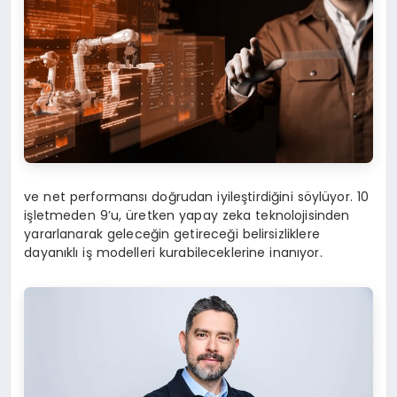
ve net performansı doğrudan iyileştirdiğini söylüyor. 10
işletmeden 9’u, üretken yapay zeka teknolojisinden
yararlanarak geleceğin getireceği belirsizliklere
dayanıklı iş modelleri kurabileceklerine inanıyor.