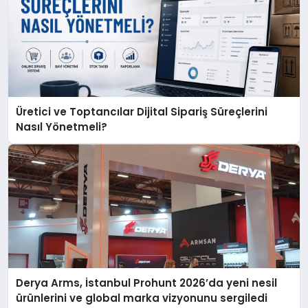
Üretici ve Toptancılar Dijital Sipariş Süreçlerini
Nasıl Yönetmeli?
Derya Arms, İstanbul Prohunt 2026’da yeni nesil
ürünlerini ve global marka vizyonunu sergiledi