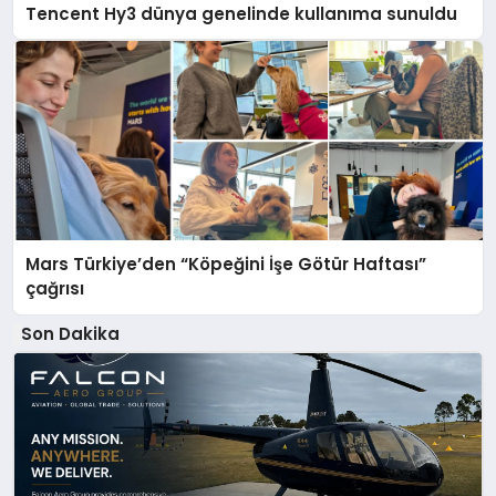
Tencent Hy3 dünya genelinde kullanıma sunuldu
Mars Türkiye’den “Köpeğini İşe Götür Haftası”
çağrısı
Son Dakika