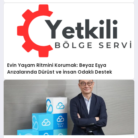
Evin Yaşam Ritmini Korumak: Beyaz Eşya
Arızalarında Dürüst ve İnsan Odaklı Destek