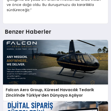
ve önce doğa oldu. Bu duruşumuzu da kararlılıkla
sürdüreceğiz.”
Benzer Haberler
Falcon Aero Group, Küresel Havacılık Tedarik
Zincirinde Türkiye’den Dünyaya Açılıyor