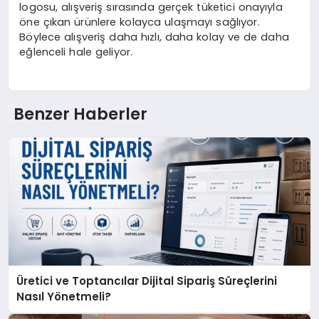
logosu, alışveriş sırasında gerçek tüketici onayıyla
öne çıkan ürünlere kolayca ulaşmayı sağlıyor.
Böylece alışveriş daha hızlı, daha kolay ve de daha
eğlenceli hale geliyor.
Benzer Haberler
Üretici ve Toptancılar Dijital Sipariş Süreçlerini
Nasıl Yönetmeli?