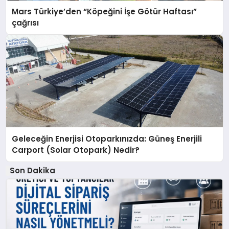
Mars Türkiye’den “Köpeğini İşe Götür Haftası”
çağrısı
Geleceğin Enerjisi Otoparkınızda: Güneş Enerjili
Carport (Solar Otopark) Nedir?
Son Dakika