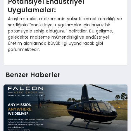
Potansiyel Endüstriyel
Uygulamalar:
Araştırmacılar, malzemenin yüksek termal kararlılığı ve
sertliğinin “endüstriyel uygulamalar için büyük bir
potansiyele sahip olduğunu” belirttiler. Bu gelişme,
gelecekte malzeme mühendisliği ve endüstriyel
üretim alanlarında büyük ilgi uyandıracak gibi
görünmektedir.
Benzer Haberler