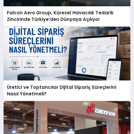
Falcon Aero Group, Küresel Havacılık Tedarik
Zincirinde Türkiye’den Dünyaya Açılıyor
Üretici ve Toptancılar Dijital Sipariş Süreçlerini
Nasıl Yönetmeli?