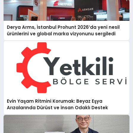
Derya Arms, İstanbul Prohunt 2026’da yeni nesil
ürünlerini ve global marka vizyonunu sergiledi
Evin Yaşam Ritmini Korumak: Beyaz Eşya
Arızalarında Dürüst ve İnsan Odaklı Destek