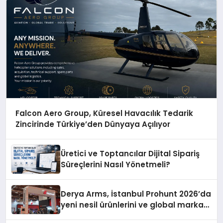
Falcon Aero Group, Küresel Havacılık Tedarik
Zincirinde Türkiye’den Dünyaya Açılıyor
Üretici ve Toptancılar Dijital Sipariş
Süreçlerini Nasıl Yönetmeli?
Derya Arms, İstanbul Prohunt 2026’da
yeni nesil ürünlerini ve global marka
vizyonunu sergiledi