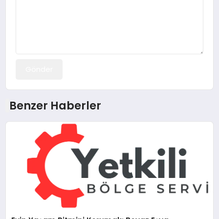
Gönder
Benzer Haberler