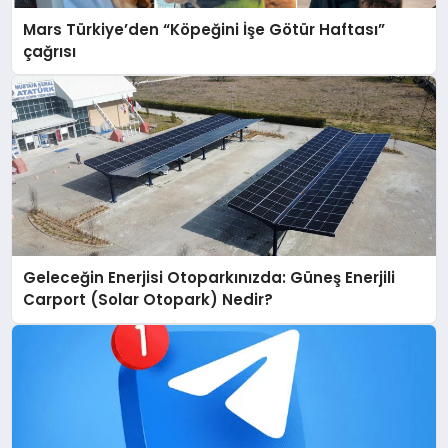
Mars Türkiye’den “Köpeğini İşe Götür Haftası”
çağrısı
Geleceğin Enerjisi Otoparkınızda: Güneş Enerjili
Carport (Solar Otopark) Nedir?