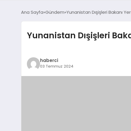
Ana Sayfa
Gündem
Yunanistan Dışişleri Bakanı Ye
Yunanistan Dışişleri Baka
haberci
03 Temmuz 2024