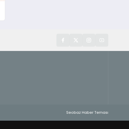
Seobaz Haber Teması