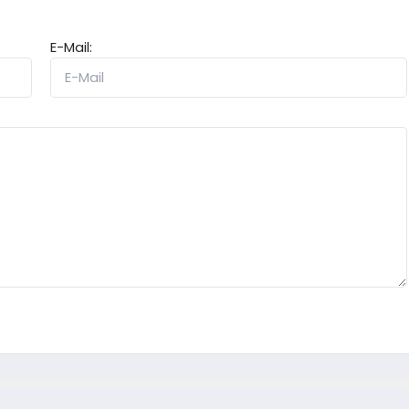
E-Mail: