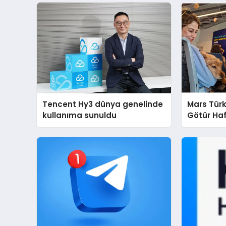
Tencent Hy3 dünya genelinde
Mars Türk
kullanıma sunuldu
Götür Haf