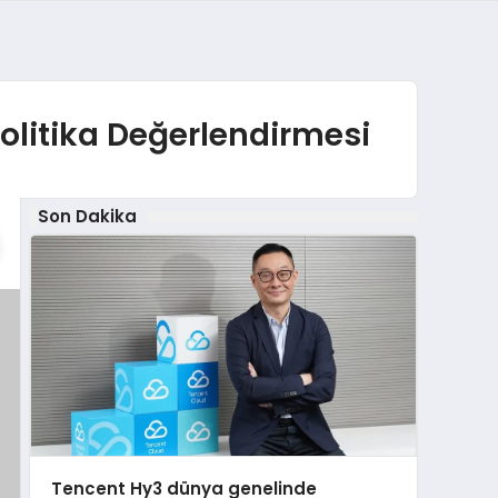
Politika Değerlendirmesi
Son Dakika
Tencent Hy3 dünya genelinde