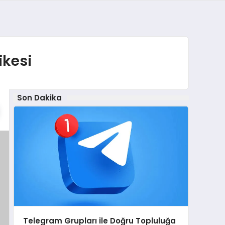
ikesi
Son Dakika
Telegram Grupları ile Doğru Topluluğa