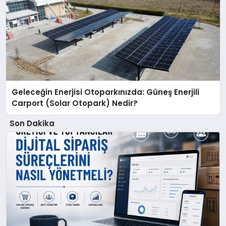
Geleceğin Enerjisi Otoparkınızda: Güneş Enerjili
Carport (Solar Otopark) Nedir?
Son Dakika