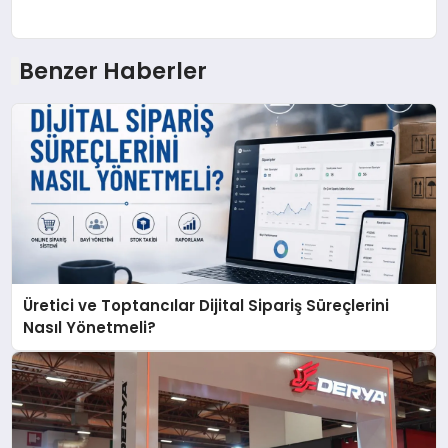
Benzer Haberler
Üretici ve Toptancılar Dijital Sipariş Süreçlerini
Nasıl Yönetmeli?