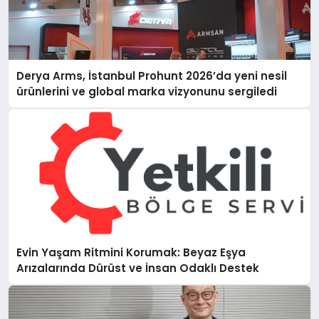
Derya Arms, İstanbul Prohunt 2026’da yeni nesil
ürünlerini ve global marka vizyonunu sergiledi
Evin Yaşam Ritmini Korumak: Beyaz Eşya
Arızalarında Dürüst ve İnsan Odaklı Destek