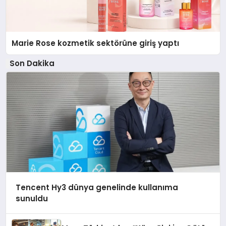
Marie Rose kozmetik sektörüne giriş yaptı
Son Dakika
Tencent Hy3 dünya genelinde kullanıma
sunuldu