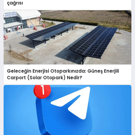
çağrısı
Geleceğin Enerjisi Otoparkınızda: Güneş Enerjili
Carport (Solar Otopark) Nedir?