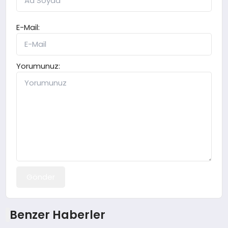
E-Mail:
Yorumunuz:
Gönder
Benzer Haberler