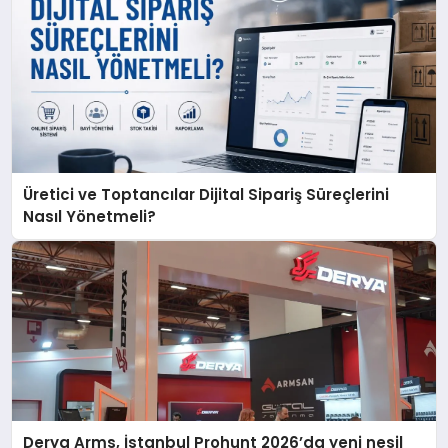
Üretici ve Toptancılar Dijital Sipariş Süreçlerini
Nasıl Yönetmeli?
Derya Arms, İstanbul Prohunt 2026’da yeni nesil