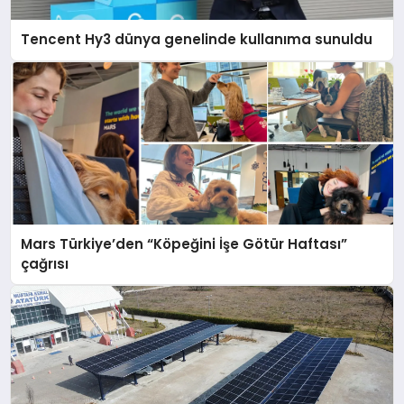
Tencent Hy3 dünya genelinde kullanıma sunuldu
Mars Türkiye’den “Köpeğini İşe Götür Haftası”
çağrısı