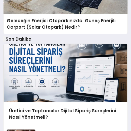
Geleceğin Enerjisi Otoparkınızda: Güneş Enerjili
Carport (Solar Otopark) Nedir?
Son Dakika
Üretici ve Toptancılar Dijital Sipariş Süreçlerini
Nasıl Yönetmeli?