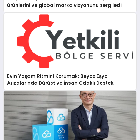
ürünlerini ve global marka vizyonunu sergiledi
Evin Yaşam Ritmini Korumak: Beyaz Eşya
Arızalarında Dürüst ve İnsan Odaklı Destek