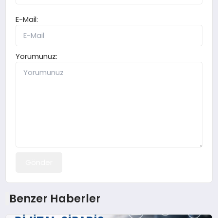
E-Mail:
Yorumunuz:
Gönder
Benzer Haberler