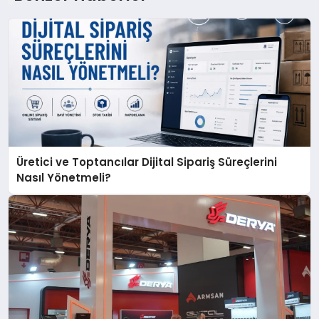
Üretici ve Toptancılar Dijital Sipariş Süreçlerini
Nasıl Yönetmeli?