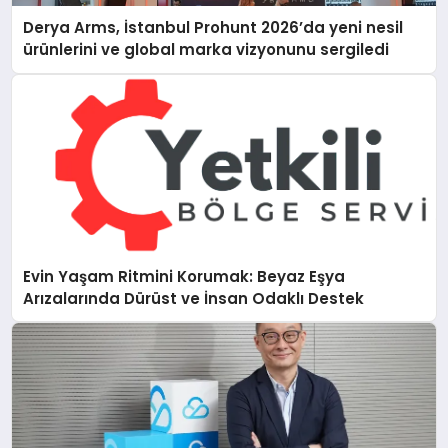
Derya Arms, İstanbul Prohunt 2026’da yeni nesil
ürünlerini ve global marka vizyonunu sergiledi
Evin Yaşam Ritmini Korumak: Beyaz Eşya
Arızalarında Dürüst ve İnsan Odaklı Destek