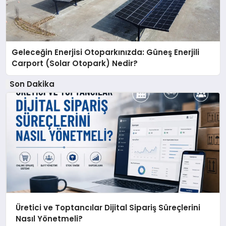
Geleceğin Enerjisi Otoparkınızda: Güneş Enerjili
Carport (Solar Otopark) Nedir?
Son Dakika
Üretici ve Toptancılar Dijital Sipariş Süreçlerini
Nasıl Yönetmeli?