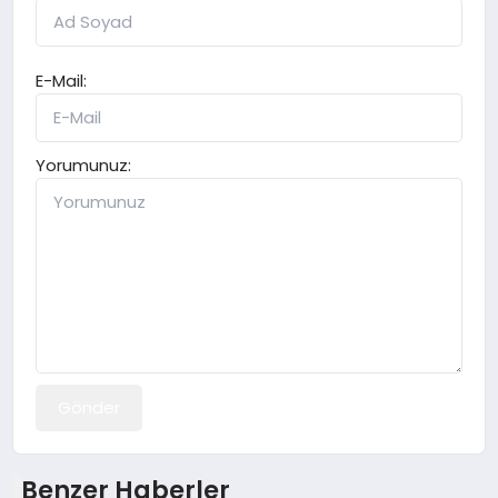
E-Mail:
Yorumunuz:
Gönder
Benzer Haberler