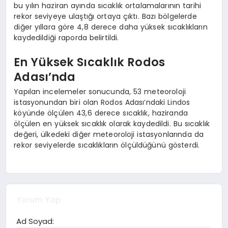
bu yılın haziran ayında sıcaklık ortalamalarının tarihi
rekor seviyeye ulaştığı ortaya çıktı. Bazı bölgelerde
diğer yıllara göre 4,8 derece daha yüksek sıcaklıkların
kaydedildiği raporda belirtildi.
En Yüksek Sıcaklık Rodos
Adası’nda
Yapılan incelemeler sonucunda, 53 meteoroloji
istasyonundan biri olan Rodos Adası’ndaki Lindos
köyünde ölçülen 43,6 derece sıcaklık, haziranda
ölçülen en yüksek sıcaklık olarak kaydedildi. Bu sıcaklık
değeri, ülkedeki diğer meteoroloji istasyonlarında da
rekor seviyelerde sıcaklıkların ölçüldüğünü gösterdi.
Yorum Yap
Ad Soyad: