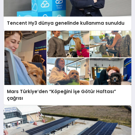
Tencent Hy3 dünya genelinde kullanıma sunuldu
Mars Türkiye’den “Köpeğini İşe Götür Haftası”
çağrısı