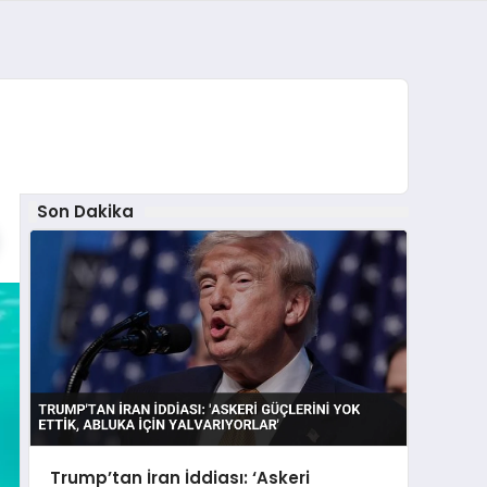
Son Dakika
Trump’tan İran İddiası: ‘Askeri