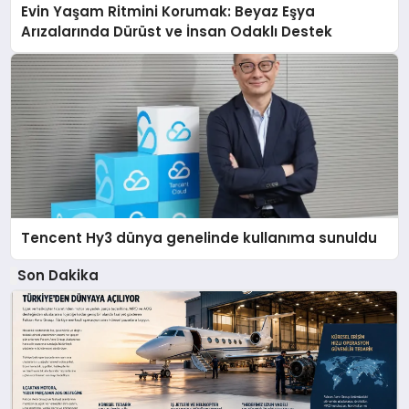
Evin Yaşam Ritmini Korumak: Beyaz Eşya
Arızalarında Dürüst ve İnsan Odaklı Destek
Tencent Hy3 dünya genelinde kullanıma sunuldu
Son Dakika