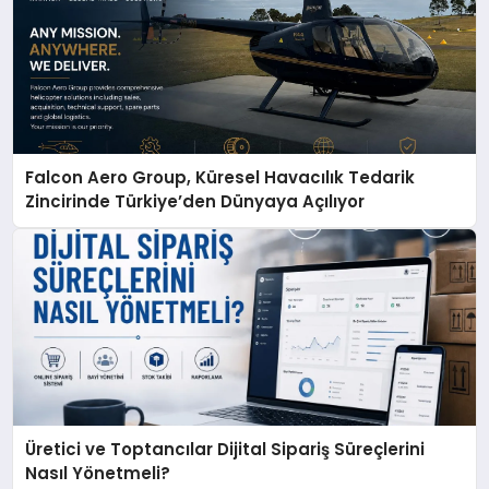
Falcon Aero Group, Küresel Havacılık Tedarik
Zincirinde Türkiye’den Dünyaya Açılıyor
Üretici ve Toptancılar Dijital Sipariş Süreçlerini
Nasıl Yönetmeli?