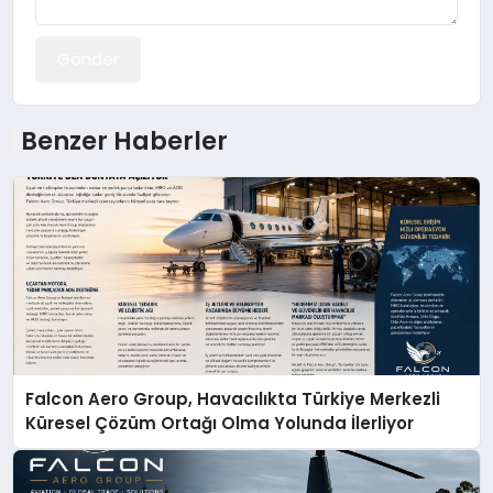
Gönder
Benzer Haberler
Falcon Aero Group, Havacılıkta Türkiye Merkezli
Küresel Çözüm Ortağı Olma Yolunda İlerliyor