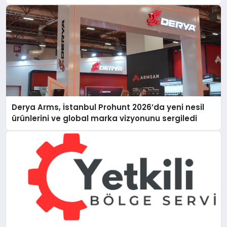
Derya Arms, İstanbul Prohunt 2026’da yeni nesil
ürünlerini ve global marka vizyonunu sergiledi