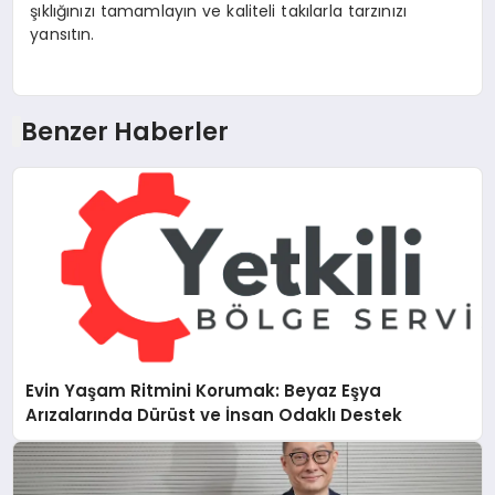
şıklığınızı tamamlayın ve kaliteli takılarla tarzınızı
yansıtın.
Benzer Haberler
Evin Yaşam Ritmini Korumak: Beyaz Eşya
Arızalarında Dürüst ve İnsan Odaklı Destek