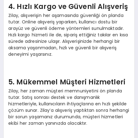
4. Hızlı Kargo ve Güvenli Alışveriş
Zilay, alışverişin her aşamasında güvenliği ön planda
tutar. Online alışveriş yaparken, kullanıcı dostu bir
arayüz ve güvenli ödeme yöntemleri sunulmaktadır.
Hızlı kargo hizmeti ile de, sipariş ettiğiniz takılar en kısa
sürede adresinize ulaşır. Alışverişinizde herhangi bir
aksama yaşanmadan, hızlı ve güvenli bir alışveriş
deneyimi yaşarsınız.
5. Mükemmel Müşteri Hizmetleri
Zilay, her zaman müşteri memnuniyetini ön planda
tutar. Satış sonrası destek ve danışmanlık
hizmetleriyle, kullanıcıların ihtiyaçlarına en hızlı şekilde
çözüm sunar. Zilay’a alışveriş yaptıktan sonra herhangi
bir sorun yaşamanız durumunda, müşteri hizmetleri
ekibi her zaman yanınızda olacaktır.