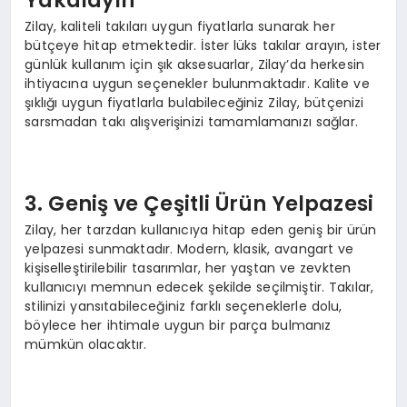
Zilay, kaliteli takıları uygun fiyatlarla sunarak her
bütçeye hitap etmektedir. İster lüks takılar arayın, ister
günlük kullanım için şık aksesuarlar, Zilay’da herkesin
ihtiyacına uygun seçenekler bulunmaktadır. Kalite ve
şıklığı uygun fiyatlarla bulabileceğiniz Zilay, bütçenizi
sarsmadan takı alışverişinizi tamamlamanızı sağlar.
3. Geniş ve Çeşitli Ürün Yelpazesi
Zilay, her tarzdan kullanıcıya hitap eden geniş bir ürün
yelpazesi sunmaktadır. Modern, klasik, avangart ve
kişiselleştirilebilir tasarımlar, her yaştan ve zevkten
kullanıcıyı memnun edecek şekilde seçilmiştir. Takılar,
stilinizi yansıtabileceğiniz farklı seçeneklerle dolu,
böylece her ihtimale uygun bir parça bulmanız
mümkün olacaktır.