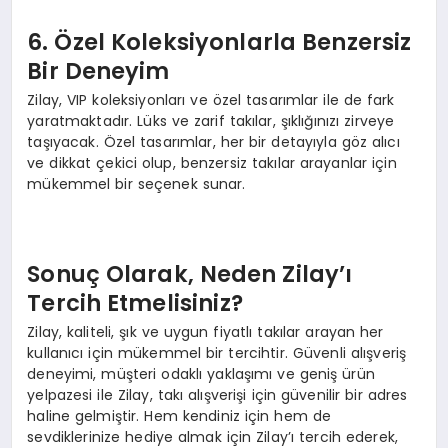
6. Özel Koleksiyonlarla Benzersiz
Bir Deneyim
Zilay, VIP koleksiyonları ve özel tasarımlar ile de fark
yaratmaktadır. Lüks ve zarif takılar, şıklığınızı zirveye
taşıyacak. Özel tasarımlar, her bir detayıyla göz alıcı
ve dikkat çekici olup, benzersiz takılar arayanlar için
mükemmel bir seçenek sunar.
Sonuç Olarak, Neden Zilay’ı
Tercih Etmelisiniz?
Zilay, kaliteli, şık ve uygun fiyatlı takılar arayan her
kullanıcı için mükemmel bir tercihtir. Güvenli alışveriş
deneyimi, müşteri odaklı yaklaşımı ve geniş ürün
yelpazesi ile Zilay, takı alışverişi için güvenilir bir adres
haline gelmiştir. Hem kendiniz için hem de
sevdiklerinize hediye almak için Zilay’ı tercih ederek,