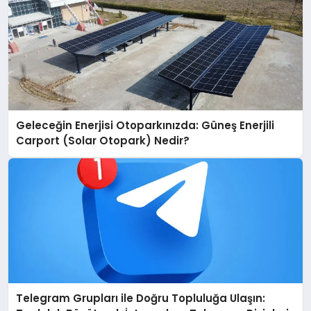
Geleceğin Enerjisi Otoparkınızda: Güneş Enerjili
Carport (Solar Otopark) Nedir?
Telegram Grupları ile Doğru Topluluğa Ulaşın: