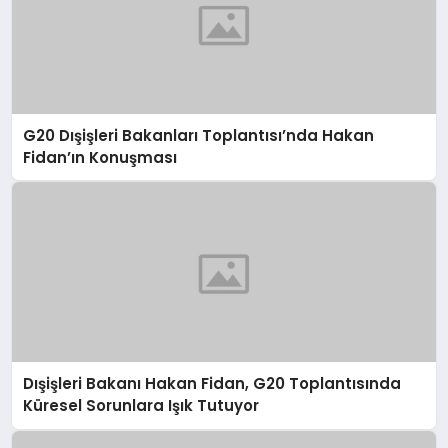
G20 Dışişleri Bakanları Toplantısı’nda Hakan
Fidan’ın Konuşması
Dışişleri Bakanı Hakan Fidan, G20 Toplantısında
Küresel Sorunlara Işık Tutuyor