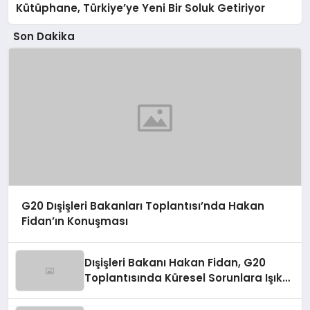
Kütüphane, Türkiye’ye Yeni Bir Soluk Getiriyor
Son Dakika
G20 Dışişleri Bakanları Toplantısı’nda Hakan
Fidan’ın Konuşması
Dışişleri Bakanı Hakan Fidan, G20
Toplantısında Küresel Sorunlara Işık
Tutuyor