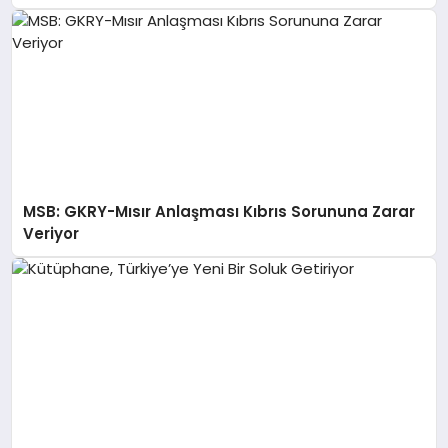
MSB: GKRY-Mısır Anlaşması Kıbrıs Sorununa Zarar
Veriyor