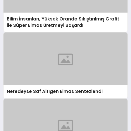
Bilim İnsanları, Yüksek Oranda Sıkıştırılmış Grafit
ile Süper Elmas Üretmeyi Başardı
Neredeyse Saf Altıgen Elmas Sentezlendi