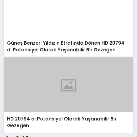
Güneş Benzeri Yıldızın Etrafında Dönen HD 20794
d: Potansiyel Olarak Yaşanabilir Bir Gezegen
HD 20794 d: Potansiyel Olarak Yaşanabilir Bir
Gezegen