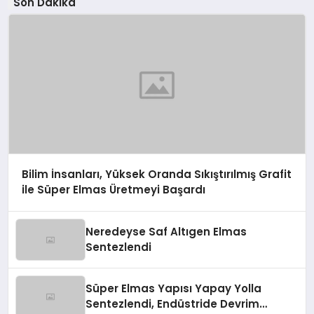
Son Dakika
Bilim İnsanları, Yüksek Oranda Sıkıştırılmış Grafit
ile Süper Elmas Üretmeyi Başardı
Neredeyse Saf Altıgen Elmas
Sentezlendi
Süper Elmas Yapısı Yapay Yolla
Sentezlendi, Endüstride Devrim