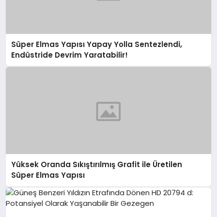
Süper Elmas Yapısı Yapay Yolla Sentezlendi,
Endüstride Devrim Yaratabilir!
Yüksek Oranda Sıkıştırılmış Grafit ile Üretilen
Süper Elmas Yapısı