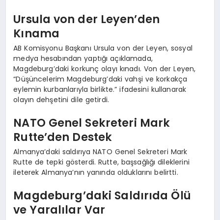
Ursula von der Leyen’den
Kınama
AB Komisyonu Başkanı Ursula von der Leyen, sosyal
medya hesabından yaptığı açıklamada,
Magdeburg’daki korkunç olayı kınadı. Von der Leyen,
“Düşüncelerim Magdeburg’daki vahşi ve korkakça
eylemin kurbanlarıyla birlikte.” ifadesini kullanarak
olayın dehşetini dile getirdi.
NATO Genel Sekreteri Mark
Rutte’den Destek
Almanya’daki saldırıya NATO Genel Sekreteri Mark
Rutte de tepki gösterdi. Rutte, başsağlığı dileklerini
ileterek Almanya’nın yanında olduklarını belirtti.
Magdeburg’daki Saldırıda Ölü
ve Yaralılar Var