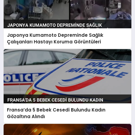
Japonya Kumamoto Depreminde Sağlık
Çalışanları Hastayı Koruma Görüntüleri
Fransa’da 5 Bebek Cesedi Bulundu Kadın
Gözaltına Alındı