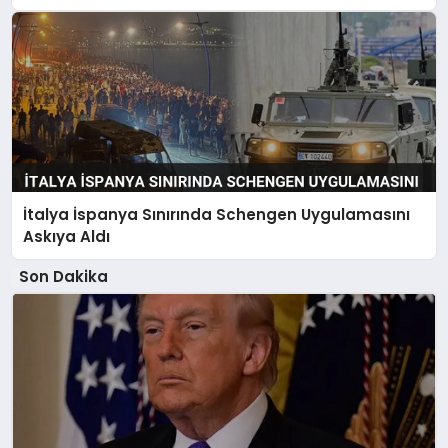
İtalya İspanya Sınırında Schengen Uygulamasını
Askıya Aldı
Son Dakika