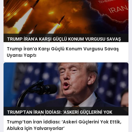
Trump İran’a Karşı Güçlü Konum Vurgusu Savaş
Uyarısı Yaptı
Trump’tan İran İddiası: ‘Askeri Güçlerini Yok Ettik,
Abluka İçin Yalvarıyorlar’