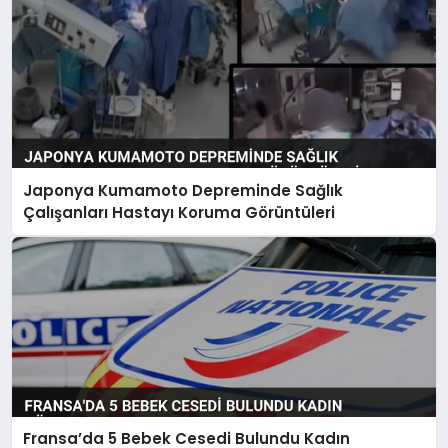
Japonya Kumamoto Depreminde Sağlık
Çalışanları Hastayı Koruma Görüntüleri
Fransa’da 5 Bebek Cesedi Bulundu Kadın