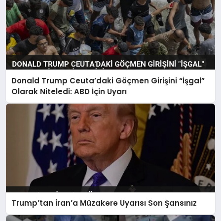
Donald Trump Ceuta’daki Göçmen Girişini “İşgal”
Olarak Niteledi: ABD İçin Uyarı
Trump’tan İran’a Müzakere Uyarısı Son Şansınız