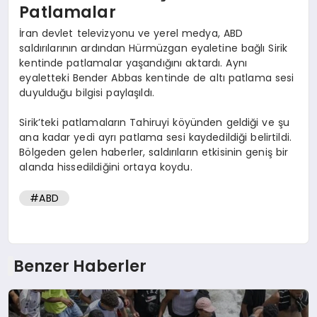
Patlamalar
İran devlet televizyonu ve yerel medya, ABD
saldırılarının ardından Hürmüzgan eyaletine bağlı Sirik
kentinde patlamalar yaşandığını aktardı. Aynı
eyaletteki Bender Abbas kentinde de altı patlama sesi
duyulduğu bilgisi paylaşıldı.
Sirik’teki patlamaların Tahiruyi köyünden geldiği ve şu
ana kadar yedi ayrı patlama sesi kaydedildiği belirtildi.
Bölgeden gelen haberler, saldırıların etkisinin geniş bir
alanda hissedildiğini ortaya koydu.
#ABD
Benzer Haberler