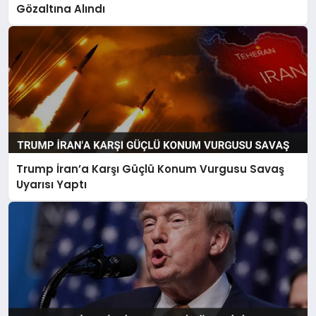
Gözaltına Alındı
Trump İran’a Karşı Güçlü Konum Vurgusu Savaş
Uyarısı Yaptı