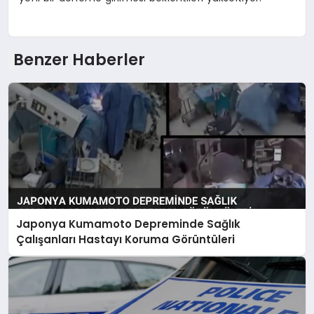
Benzer Haberler
Japonya Kumamoto Depreminde Sağlık
Çalışanları Hastayı Koruma Görüntüleri