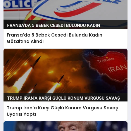
Fransa’da 5 Bebek Cesedi Bulundu Kadın
Gözaltına Alındı
Trump İran’a Karşı Güçlü Konum Vurgusu Savaş
Uyarısı Yaptı