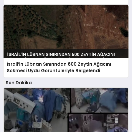
İsrail’in Lübnan Sınırından 600 Zeytin Ağacını
Sökmesi Uydu Görüntüleriyle Belgelendi
Son Dakika