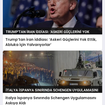
Trump’tan İran İddiası: ‘Askeri Güçlerini Yok Ettik,
Abluka İçin Yalvarıyorlar’
İtalya İspanya Sınırında Schengen Uygulamasını
Askıya Aldı