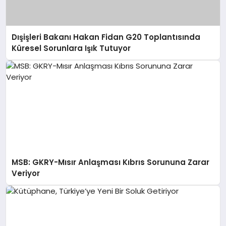
Dışişleri Bakanı Hakan Fidan G20 Toplantısında
Küresel Sorunlara Işık Tutuyor
MSB: GKRY-Mısır Anlaşması Kıbrıs Sorununa Zarar
Veriyor