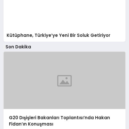
Kütüphane, Türkiye’ye Yeni Bir Soluk Getiriyor
Son Dakika
G20 Dışişleri Bakanları Toplantısı’nda Hakan
Fidan’ın Konuşması