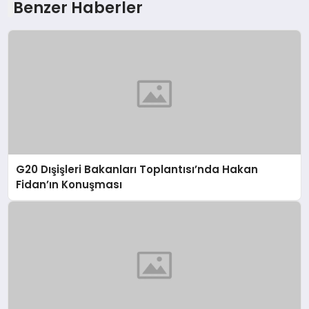
Benzer Haberler
G20 Dışişleri Bakanları Toplantısı’nda Hakan
Fidan’ın Konuşması