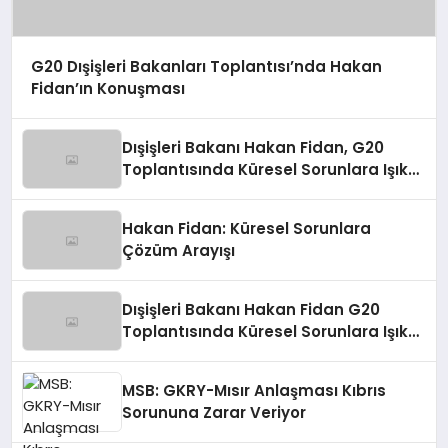
G20 Dışişleri Bakanları Toplantısı’nda Hakan
Fidan’ın Konuşması
Dışişleri Bakanı Hakan Fidan, G20
Toplantısında Küresel Sorunlara Işık
Tutuyor
Hakan Fidan: Küresel Sorunlara
Çözüm Arayışı
Dışişleri Bakanı Hakan Fidan G20
Toplantısında Küresel Sorunlara Işık
Tutuyor
MSB: GKRY-Mısır Anlaşması Kıbrıs
Sorununa Zarar Veriyor