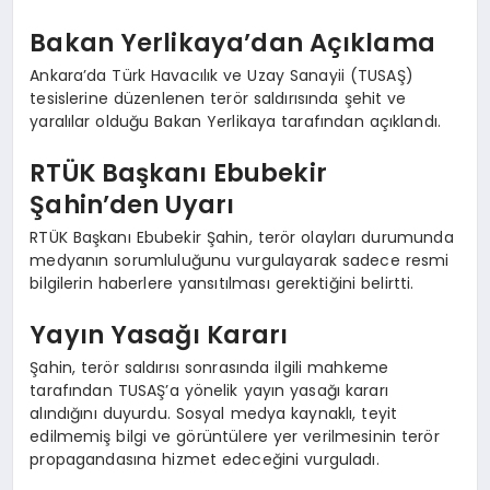
Bakan Yerlikaya’dan Açıklama
Ankara’da Türk Havacılık ve Uzay Sanayii (TUSAŞ)
tesislerine düzenlenen terör saldırısında şehit ve
yaralılar olduğu Bakan Yerlikaya tarafından açıklandı.
RTÜK Başkanı Ebubekir
Şahin’den Uyarı
RTÜK Başkanı Ebubekir Şahin, terör olayları durumunda
medyanın sorumluluğunu vurgulayarak sadece resmi
bilgilerin haberlere yansıtılması gerektiğini belirtti.
Yayın Yasağı Kararı
Şahin, terör saldırısı sonrasında ilgili mahkeme
tarafından TUSAŞ’a yönelik yayın yasağı kararı
alındığını duyurdu. Sosyal medya kaynaklı, teyit
edilmemiş bilgi ve görüntülere yer verilmesinin terör
propagandasına hizmet edeceğini vurguladı.