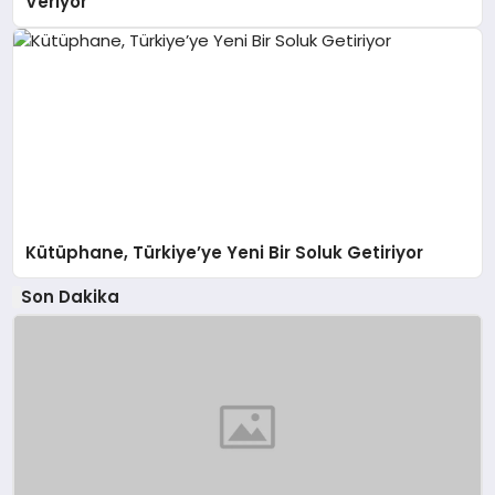
Veriyor
Kütüphane, Türkiye’ye Yeni Bir Soluk Getiriyor
Son Dakika