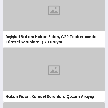
Dışişleri Bakanı Hakan Fidan, G20 Toplantısında
Küresel Sorunlara Işık Tutuyor
Hakan Fidan: Küresel Sorunlara Çözüm Arayışı