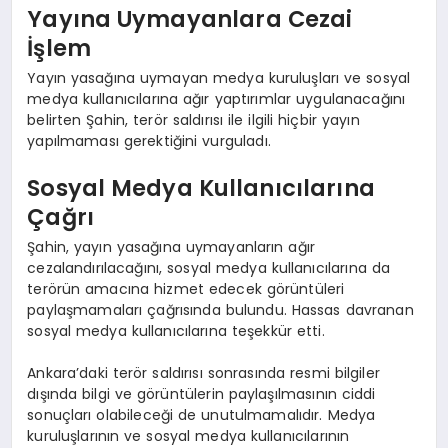
Yayına Uymayanlara Cezai
İşlem
Yayın yasağına uymayan medya kuruluşları ve sosyal
medya kullanıcılarına ağır yaptırımlar uygulanacağını
belirten Şahin, terör saldırısı ile ilgili hiçbir yayın
yapılmaması gerektiğini vurguladı.
Sosyal Medya Kullanıcılarına
Çağrı
Şahin, yayın yasağına uymayanların ağır
cezalandırılacağını, sosyal medya kullanıcılarına da
terörün amacına hizmet edecek görüntüleri
paylaşmamaları çağrısında bulundu. Hassas davranan
sosyal medya kullanıcılarına teşekkür etti.
Ankara’daki terör saldırısı sonrasında resmi bilgiler
dışında bilgi ve görüntülerin paylaşılmasının ciddi
sonuçları olabileceği de unutulmamalıdır. Medya
kuruluşlarının ve sosyal medya kullanıcılarının