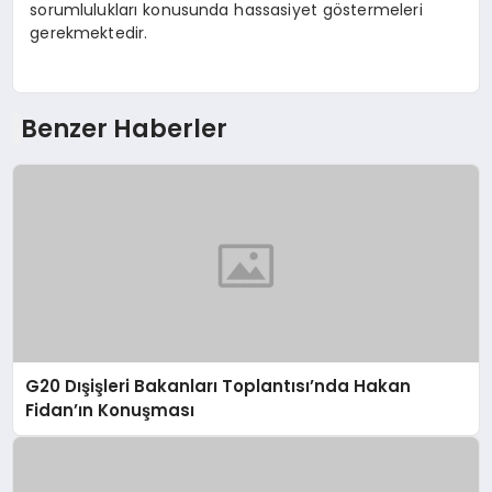
sorumlulukları konusunda hassasiyet göstermeleri
gerekmektedir.
Benzer Haberler
G20 Dışişleri Bakanları Toplantısı’nda Hakan
Fidan’ın Konuşması