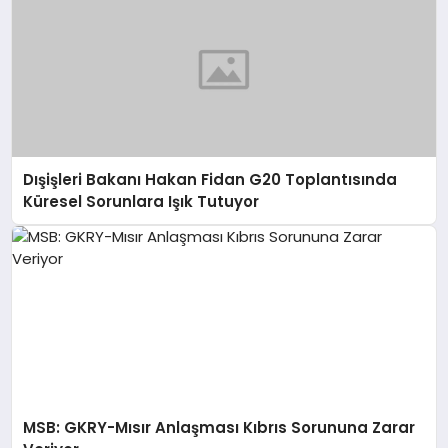
Dışişleri Bakanı Hakan Fidan G20 Toplantısında
Küresel Sorunlara Işık Tutuyor
MSB: GKRY-Mısır Anlaşması Kıbrıs Sorununa Zarar