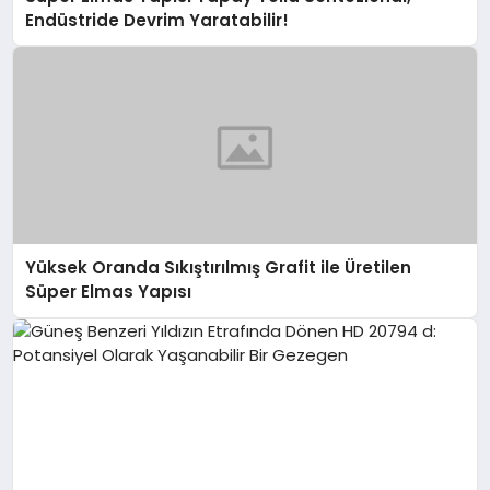
Endüstride Devrim Yaratabilir!
Yüksek Oranda Sıkıştırılmış Grafit ile Üretilen
Süper Elmas Yapısı