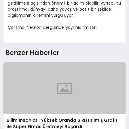
getirilmesi açısından önemli bir adım olabilir. Ayrıca, bu
araştırma, dünyayı daha yavaş ve basit bir şekilde
algılamanın önemini vurguluyor.
Çalışma, Neuron dergisinde yayımlanmıştır.
Benzer Haberler
Bilim İnsanları, Yüksek Oranda Sıkıştırılmış Grafit
ile Süper Elmas Üretmeyi Başardı