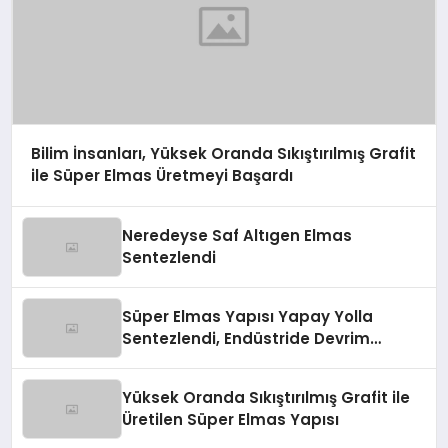
Bilim İnsanları, Yüksek Oranda Sıkıştırılmış Grafit
ile Süper Elmas Üretmeyi Başardı
Neredeyse Saf Altıgen Elmas
Sentezlendi
Süper Elmas Yapısı Yapay Yolla
Sentezlendi, Endüstride Devrim
Yaratabilir!
Yüksek Oranda Sıkıştırılmış Grafit ile
Üretilen Süper Elmas Yapısı