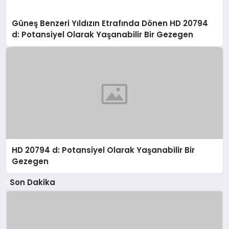
Güneş Benzeri Yıldızın Etrafında Dönen HD 20794
d: Potansiyel Olarak Yaşanabilir Bir Gezegen
HD 20794 d: Potansiyel Olarak Yaşanabilir Bir
Gezegen
Son Dakika