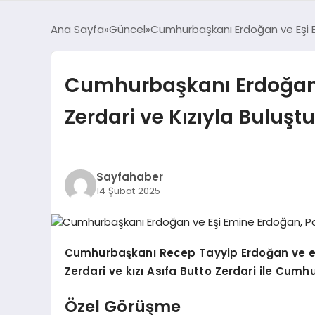
Ana Sayfa
Güncel
Cumhurbaşkanı Erdoğan ve Eşi E
Cumhurbaşkanı Erdoğan 
Zerdari ve Kızıyla Buluştu
Sayfahaber
14 Şubat 2025
Cumhurbaşkanı Recep Tayyip Erdoğan ve eş
Zerdari ve kızı Asıfa Butto Zerdari ile Cumh
Özel Görüşme