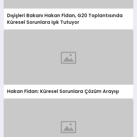
Dışişleri Bakanı Hakan Fidan, G20 Toplantısında
Küresel Sorunlara Işık Tutuyor
Hakan Fidan: Küresel Sorunlara Çözüm Arayışı