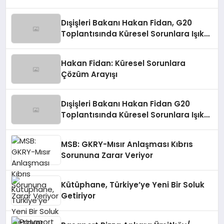
Dışişleri Bakanı Hakan Fidan, G20
Toplantısında Küresel Sorunlara Işık
Tutuyor
Hakan Fidan: Küresel Sorunlara
Çözüm Arayışı
Dışişleri Bakanı Hakan Fidan G20
Toplantısında Küresel Sorunlara Işık
Tutuyor
MSB: GKRY-Mısır Anlaşması Kıbrıs
Sorununa Zarar Veriyor
Kütüphane, Türkiye’ye Yeni Bir Soluk
Getiriyor