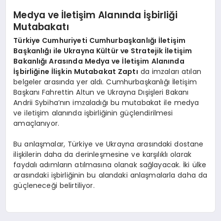
Medya ve İletişim Alanında İşbirliği
Mutabakatı
Türkiye Cumhuriyeti Cumhurbaşkanlığı İletişim
Başkanlığı ile Ukrayna Kültür ve Stratejik İletişim
Bakanlığı Arasında Medya ve İletişim Alanında
İşbirliğine İlişkin Mutabakat Zaptı
da imzaları atılan
belgeler arasında yer aldı. Cumhurbaşkanlığı İletişim
Başkanı Fahrettin Altun ve Ukrayna Dışişleri Bakanı
Andrii Sybiha’nın imzaladığı bu mutabakat ile medya
ve iletişim alanında işbirliğinin güçlendirilmesi
amaçlanıyor.
Bu anlaşmalar, Türkiye ve Ukrayna arasındaki dostane
ilişkilerin daha da derinleşmesine ve karşılıklı olarak
faydalı adımların atılmasına olanak sağlayacak. İki ülke
arasındaki işbirliğinin bu alandaki anlaşmalarla daha da
güçleneceği belirtiliyor.