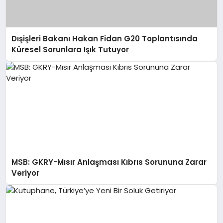
Dışişleri Bakanı Hakan Fidan G20 Toplantısında
Küresel Sorunlara Işık Tutuyor
MSB: GKRY-Mısır Anlaşması Kıbrıs Sorununa Zarar
Veriyor