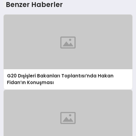
Benzer Haberler
G20 Dışişleri Bakanları Toplantısı’nda Hakan
Fidan’ın Konuşması