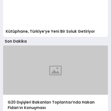
Kütüphane, Türkiye’ye Yeni Bir Soluk Getiriyor
Son Dakika
G20 Dışişleri Bakanları Toplantısı’nda Hakan
Fidan’ın Konuşması