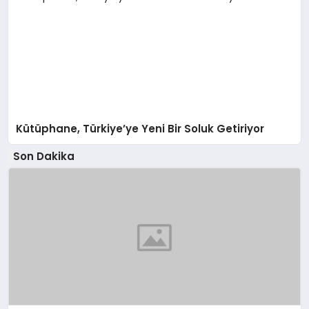
Kütüphane, Türkiye’ye Yeni Bir Soluk Getiriyor
Son Dakika