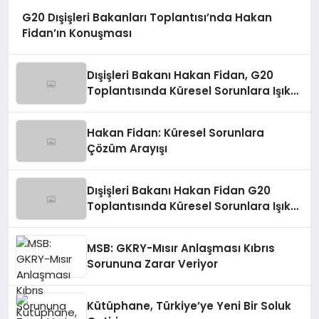
G20 Dışişleri Bakanları Toplantısı’nda Hakan
Fidan’ın Konuşması
Dışişleri Bakanı Hakan Fidan, G20
Toplantısında Küresel Sorunlara Işık
Tutuyor
Hakan Fidan: Küresel Sorunlara
Çözüm Arayışı
Dışişleri Bakanı Hakan Fidan G20
Toplantısında Küresel Sorunlara Işık
Tutuyor
MSB: GKRY-Mısır Anlaşması Kıbrıs
Sorununa Zarar Veriyor
Kütüphane, Türkiye’ye Yeni Bir Soluk