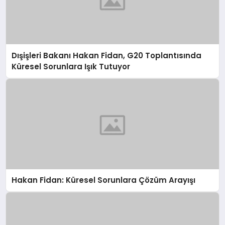
Dışişleri Bakanı Hakan Fidan, G20 Toplantısında
Küresel Sorunlara Işık Tutuyor
Hakan Fidan: Küresel Sorunlara Çözüm Arayışı