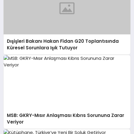
Dışişleri Bakanı Hakan Fidan G20 Toplantısında
Küresel Sorunlara Işık Tutuyor
MSB: GKRY-Mısır Anlaşması Kıbrıs Sorununa Zarar
Veriyor