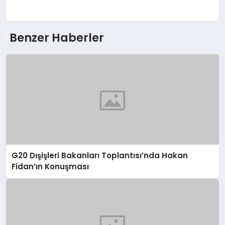
Benzer Haberler
G20 Dışişleri Bakanları Toplantısı’nda Hakan
Fidan’ın Konuşması