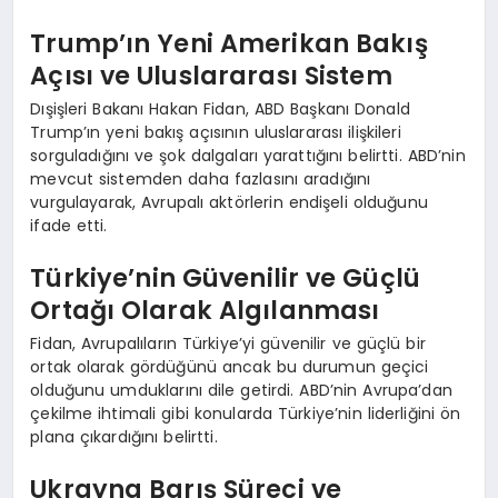
Trump’ın Yeni Amerikan Bakış
Açısı ve Uluslararası Sistem
Dışişleri Bakanı Hakan Fidan, ABD Başkanı Donald
Trump’ın yeni bakış açısının uluslararası ilişkileri
sorguladığını ve şok dalgaları yarattığını belirtti. ABD’nin
mevcut sistemden daha fazlasını aradığını
vurgulayarak, Avrupalı aktörlerin endişeli olduğunu
ifade etti.
Türkiye’nin Güvenilir ve Güçlü
Ortağı Olarak Algılanması
Fidan, Avrupalıların Türkiye’yi güvenilir ve güçlü bir
ortak olarak gördüğünü ancak bu durumun geçici
olduğunu umduklarını dile getirdi. ABD’nin Avrupa’dan
çekilme ihtimali gibi konularda Türkiye’nin liderliğini ön
plana çıkardığını belirtti.
Ukrayna Barış Süreci ve