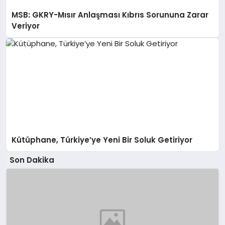
MSB: GKRY-Mısır Anlaşması Kıbrıs Sorununa Zarar
Veriyor
Kütüphane, Türkiye’ye Yeni Bir Soluk Getiriyor
Son Dakika