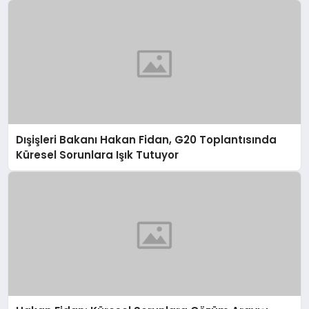
Dışişleri Bakanı Hakan Fidan, G20 Toplantısında
Küresel Sorunlara Işık Tutuyor