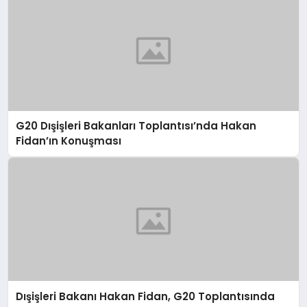
G20 Dışişleri Bakanları Toplantısı’nda Hakan
Fidan’ın Konuşması
Dışişleri Bakanı Hakan Fidan, G20 Toplantısında