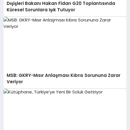
Dışişleri Bakanı Hakan Fidan G20 Toplantısında
Küresel Sorunlara Işık Tutuyor
MSB: GKRY-Mısır Anlaşması Kıbrıs Sorununa Zarar
Veriyor