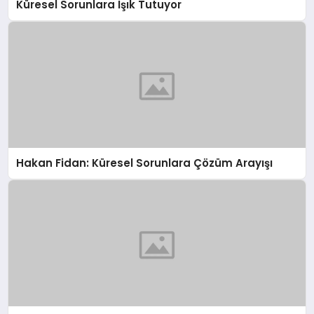
Küresel Sorunlara Işık Tutuyor
Hakan Fidan: Küresel Sorunlara Çözüm Arayışı