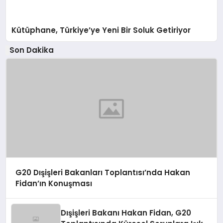
Kütüphane, Türkiye’ye Yeni Bir Soluk Getiriyor
Son Dakika
G20 Dışişleri Bakanları Toplantısı’nda Hakan
Fidan’ın Konuşması
Dışişleri Bakanı Hakan Fidan, G20