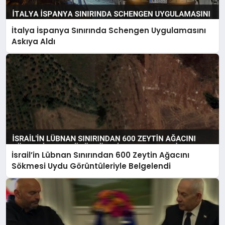
İtalya İspanya Sınırında Schengen Uygulamasını
Askıya Aldı
İsrail’in Lübnan Sınırından 600 Zeytin Ağacını
Sökmesi Uydu Görüntüleriyle Belgelendi