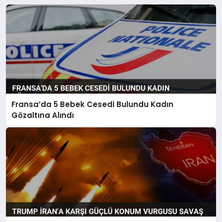
Fransa’da 5 Bebek Cesedi Bulundu Kadın
Gözaltına Alındı