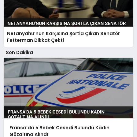
Netanyahu’nun Karşısına Şortla Çıkan Senatör
Fetterman Dikkat Çekti
Son Dakika
Fransa’da 5 Bebek Cesedi Bulundu Kadın
Gözaltına Alındı