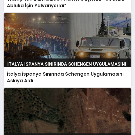
Abluka İçin Yalvarıyorlar’
İtalya İspanya Sınırında Schengen Uygulamasını
Askıya Aldı