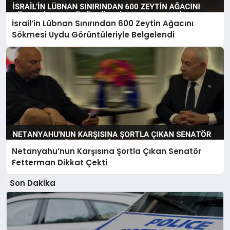
İsrail’in Lübnan Sınırından 600 Zeytin Ağacını
Sökmesi Uydu Görüntüleriyle Belgelendi
Netanyahu’nun Karşısına Şortla Çıkan Senatör
Fetterman Dikkat Çekti
Son Dakika