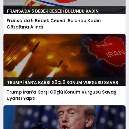
Fransa’da 5 Bebek Cesedi Bulundu Kadın
Gözaltına Alındı
Trump İran’a Karşı Güçlü Konum Vurgusu Savaş
Uyarısı Yaptı