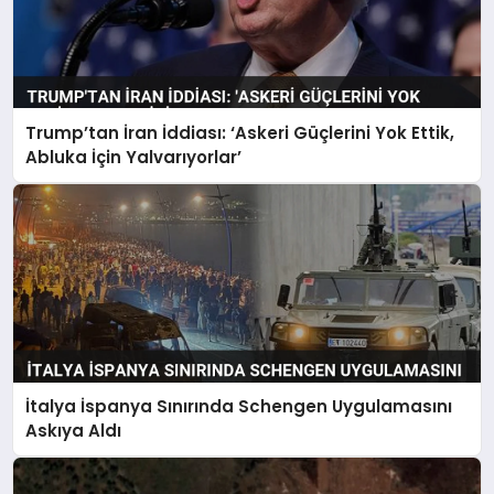
Trump’tan İran İddiası: ‘Askeri Güçlerini Yok Ettik,
Abluka İçin Yalvarıyorlar’
İtalya İspanya Sınırında Schengen Uygulamasını
Askıya Aldı