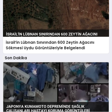
İsrail’in Lübnan Sınırından 600 Zeytin Ağacını
Sökmesi Uydu Görüntüleriyle Belgelendi
Son Dakika