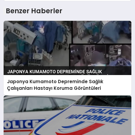
Benzer Haberler
Japonya Kumamoto Depreminde Sağlık
Çalışanları Hastayı Koruma Görüntüleri