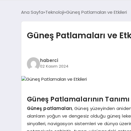
Ana Sayfa
Teknoloji
Güneş Patlamaları ve Etkileri
Güneş Patlamaları ve Etki
haberci
02 Kasım 2024
Güneş Patlamalarının Tanımı v
Güneş patlamaları
, Güneş yüzeyinden aniden 
alanların yoğun ve dengesiz olduğu güneş leke
sinyalleri, navigasyon sistemleri ve dünya üze