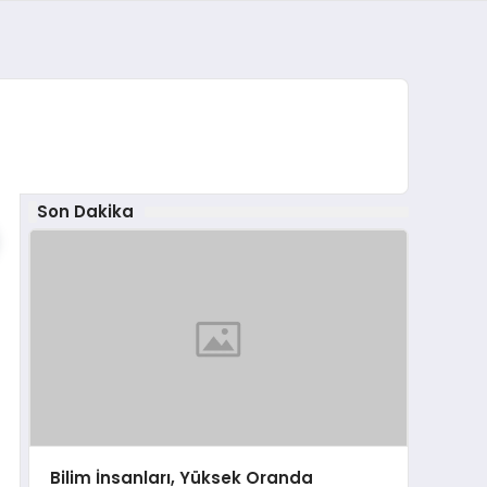
Son Dakika
Bilim İnsanları, Yüksek Oranda