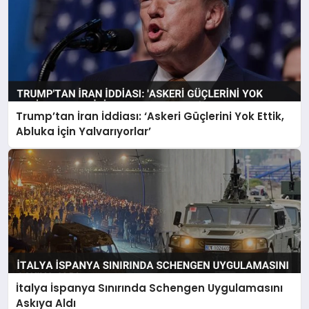
Trump’tan İran İddiası: ‘Askeri Güçlerini Yok Ettik,
Abluka İçin Yalvarıyorlar’
İtalya İspanya Sınırında Schengen Uygulamasını
Askıya Aldı