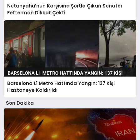
Netanyahu’nun Karşısına Şortla Çıkan Senatör
Fetterman Dikkat Çekti
Barselona L1 Metro Hattında Yangın: 137 Kişi
Hastaneye Kaldırıldı
Son Dakika