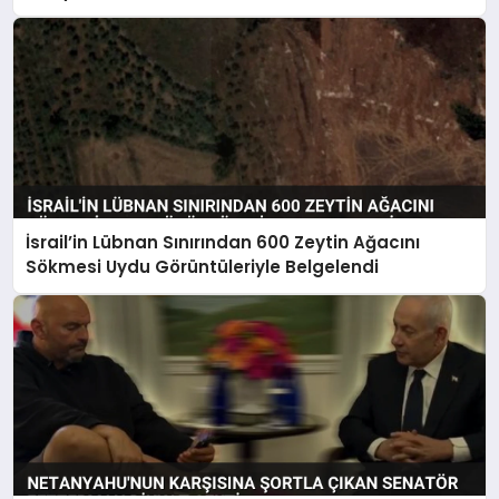
İsrail’in Lübnan Sınırından 600 Zeytin Ağacını
Sökmesi Uydu Görüntüleriyle Belgelendi